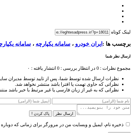
لینک کوتاه
برچسب ها :
ایران خودرو
،
سامانه یکپارچه
،
سامانه یکپارچ
ارسال نظر شما
مجموع نظرات : 0
در انتظار بررسی : 0
انتشار یافته : ۰
نظرات ارسال شده توسط شما، پس از تایید توسط مدیران سای
نظراتی که حاوی تهمت یا افترا باشد منتشر نخواهد شد.
نظراتی که به غیر از زبان فارسی یا غیر مرتبط با خبر باشد منت
ارسال نظر
پاک کردن !
ذخیره نام، ایمیل و وبسایت من در مرورگر برای زمانی که دوباره 