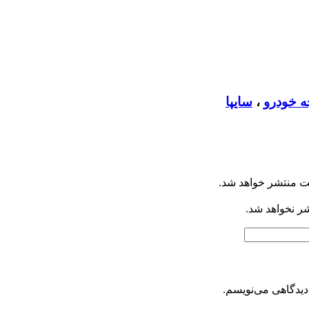
ه خودرو
،
سایپا
ت منتشر خواهد شد.
شر نخواهد شد.
دیدگاهی می‌نویسم.