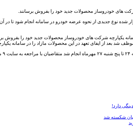
رکت های خودروساز محصولات جدید خود را بفروش برسانند.
ر شده نوع جدیدی از نحوه عرضه خودرو در سامانه انجام شود تا در آن
یکپارچه شرکت های خودروساز محصولات جدید خود را بفروش برسانند. ال
شد بعد از ایفای تعهد در این محصولات مازاد را در سامانه یکپارچ
در م
دینگی دارد!
ان⁩ شکسته شد
ید