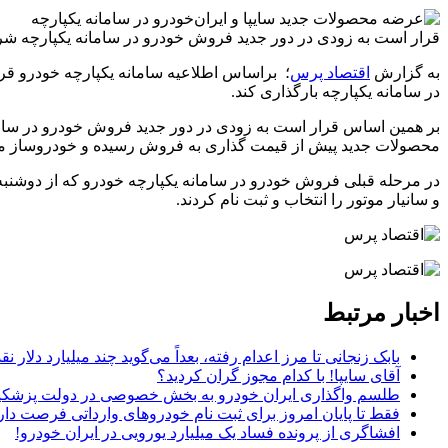
قرار است به زودی در دور جدید فروش خودرو در سامانه یکپارچه ش
به گزارش
اقتصاد پرس
؛ براساس اطلاعیه سامانه یکپارچه خودرو قرا
در سامانه یکپارچه بارگذاری کند.
بر همین اساس قرار است به زودی در دور جدید فروش خودرو در سامانه 
محصولات جدید پیش از قیمت گذاری به فروش رسیده و خودروساز موظف 
و سانیار موتور را انتخاب و ثبت نام کردند.
اخبار مرتبط
بابک زنجانی تا مرز اعدام رفته، بعداً می‌گوید چند میلیارد دلار نق
آقای سایپا! با کدام مجوز گران کردید؟
طلسم واگذاری ایران خودرو به بخش خصوصی در دولت ⁧پزشکی
فقط تا پایان امروز برای ثبت نام خودروهای وارداتی فرصت دار
افشاگری از پرونده فساد یک میلیارد یورویی در ایران خودرو!