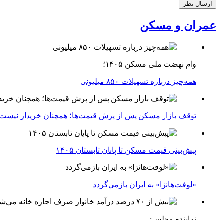
عمران و مسکن
وام نهضت ملی مسکن ۱۴۰۵؛
همه‌چیز درباره تسهیلات ۸۵۰ میلیونی
توقف بازار مسکن پس از پرش قیمت‌ها؛ همچنان خریدار نیست
پیش‌بینی قیمت مسکن تا پایان تابستان ۱۴۰۵
«لوفت‌هانزا» به ایران بازمی‌گردد
نماینده مجلس: