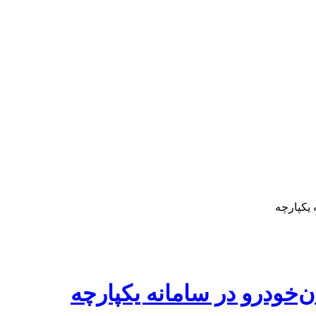
 یکپارچه
‌خودرو در سامانه یکپارچه