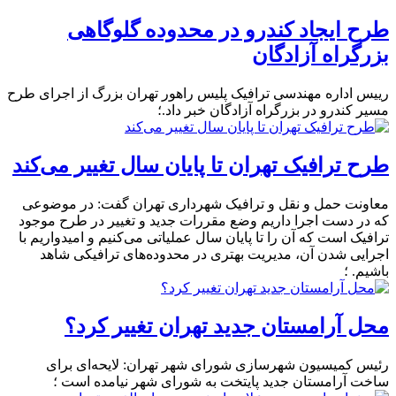
طرح ایجاد کندرو در محدوده گلوگاهی
بزرگراه آزادگان
رییس اداره مهندسی ترافیک پلیس راهور تهران بزرگ از اجرای طرح
مسیر کندرو در بزرگراه آزادگان خبر داد.؛
طرح ترافیک تهران تا پایان سال تغییر می‌کند
معاونت حمل و نقل و ترافیک شهرداری تهران گفت: در موضوعی
که در دست اجرا داریم وضع مقررات جدید و تغییر در طرح موجود
ترافیک است که آن را تا پایان سال عملیاتی می‌کنیم و امیدواریم با
اجرایی شدن آن، مدیریت بهتری در محدوده‌های ترافیکی شاهد
باشیم. ؛
محل آرامستان جدید تهران تغییر کرد؟
رئیس کمیسیون شهرسازی شورای شهر تهران: لایحه‌ای برای
ساخت آرامستان جدید پایتخت به شورای شهر نیامده است ؛