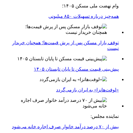
وام نهضت ملی مسکن ۱۴۰۵؛
همه‌چیز درباره تسهیلات ۸۵۰ میلیونی
توقف بازار مسکن پس از پرش قیمت‌ها؛ همچنان خریدار
نیست
پیش‌بینی قیمت مسکن تا پایان تابستان ۱۴۰۵
«لوفت‌هانزا» به ایران بازمی‌گردد
نماینده مجلس:
بیش از ۷۰ درصد درآمد خانوار صرف اجاره خانه می‌شود