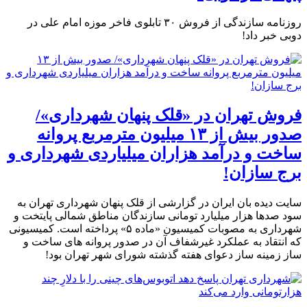
روزنامه سازندگی از فروش ۳۰ تابلوی فاخر موزه امام علی در
دوبی خبر داد!
فروش تهران در «قلک پنهان شهرداری»/
صدور بیش از ۱۳ میلیون مترمربع پروانه
ساخت و درآمد هزاران میلیاردی شهرداری و
برج سازان!
سایت دیده بان ایران در گزارشی از قلک پنهان شهرداری تهران به
سود صدها هزار میلیارد تومانی سازندگان مناطق شمالی پایتخت و
شهرداری به مصوبات کمیسیون «ماده ۵» پرداخته است. کمیسیونی
که انتقاد به عملکرد غیرشفاف آن در صدور پروانه های ساخت و
ساز زمینه ساز دعوای هفته گذشته شورای شهر تهران بود!