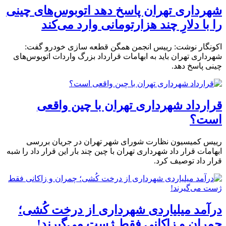
شهرداری تهران پاسخ دهد اتوبوس‌های چینی
را با دلارِ چند هزارتومانی وارد می‌کند
اکونگار نوشت: رییس انجمن همگن قطعه سازی خودرو گفت:
شهرداری تهران باید به ابهامات قرارداد بزرگ واردات اتوبوس‌های
چینی پاسخ دهد.
قرارداد شهرداری تهران با چین واقعی
است؟
رییس کمیسیون نظارت شورای شهر تهران در جریان بررسی
ابهامات قرار داد شهرداری تهران با چین چند بار این قرار داد را شبه
قرار داد توصیف کرد.
درآمد میلیاردی شهرداری از درخت کُشی؛
چمران و زاکانی فقط ژست می‌گیرند!