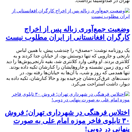
تهران در صداوسیما برداشت.
وضعیت جمع‌‏آوری زباله پس از اخراج
کارگران افغانستانی از ایران مطلوب نیست
یک روزنامه نوشت: «مصدق» را چندشب پیش، با همین لباس
نارنجی و جارویی که تنها دوستش بود، از خیابان جدا کردند و به
کلانتری بردند. او وقتی وارد کلانتری شد، بقیه نارنجی‌پوش‌ها را دید
که روی زمین نشسته و جاروهایشان را کنارشان تکیه داده بودند.
تنها همدمی که روز و شب، با آن‌ها به خیابان‌ها رفته بود، در
دست‌های عرق‌کرده‌شان چرخیده بود و حالا کنارشان، تکیه داده به
دیوار، داشت استراحت می‌کرد.
اختلاس فرهنگی در شهرداری تهران؛ فروش
۳۰ تابلوی فاخر موزه امام علی به صورت
پنهانی در دوبی!