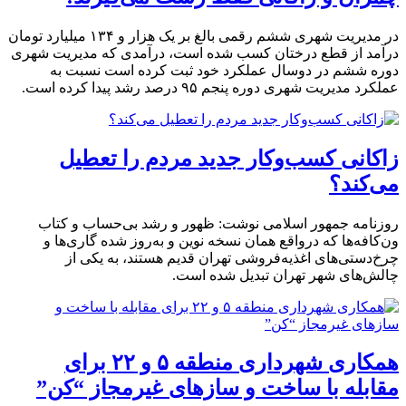
در مدیریت شهری ششم رقمی بالغ بر یک هزار و ۱۳۴ میلیارد تومان
درآمد از قطع درختان کسب شده است، درآمدی که مدیریت شهری
دوره ششم در دوسال عملکرد خود ثبت کرده است نسبت به
عملکرد مدیریت شهری دوره پنجم ۹۵ درصد رشد پیدا کرده است.
زاکانی کسب‌وکار جدید مردم را تعطیل
می‌کند؟
روزنامه جمهور اسلامی نوشت: ظهور و رشد بی‌حساب و کتاب
ون‌کافه‌ها که درواقع همان نسخه نوین و به‌روز شده گاری‌ها و
چرخ‌دستی‌های اغذیه‌فروشی تهران قدیم هستند، به یکی از
چالش‌های شهر تهران تبدیل شده است.
همکاری شهرداری منطقه ۵ و ۲۲ برای
مقابله با ساخت و سازهای غیرمجاز “کن”