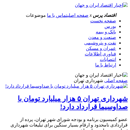
اقتصاد پرس
x
صفحه اصلی
تماس با ما
موضوعات
صفحه نخست
بورس
بانک و بیمه
صنعت و معدن
نفت و پتروشیمی
عمران و مسکن
فناوری اطلاعات
انتصابات
ارتباط با ما
صفحه اصلی
شهرداری تهران
شهرداری تهران ۵ هزار میلیارد تومان با
صداوسیما قرارداد دارد!
عضو کمیسیون برنامه و بودجه شورای شهر تهران، پرده از
قراردادی نامحدود و ارقام بسیار سنگین برای تبلیغات شهرداری