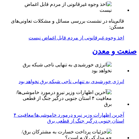
قائم‌پناه در نشست بررسی مسائل و مشکلات تعاونی‌های
مسکن:
اخذ وجوه غیرقانونی از مردم قابل اغماض نیست
صنعت و معدن
انرژی خورشیدی به تنهایی ناجی شبکه برق نخواهد بود
آخرین اظهارات وزیر نیرو درمورد خاموشی‌ها/معافیت ۴
استان جنوبی درگیر جنگ از قطعی برق