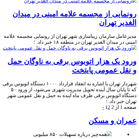
رونمایی از مجسمه علامه امینی در میدان
الغدیر تهران
مدیرعامل سازمان زیباسازی شهر تهران از رونمایی مجسمه علامه
امینی در میدان الغدیر تهران در منطقه ۱۸ خبر داد. ؛
ورود یک هزار اتوبوس برقی به ناوگان حمل
و نقل عمومی پایتخت
شهردار تهران با اشاره به انعقاد قرارداد ۱۰۰۰ دستگاه اتوبوس برقی
که تا پایان سال آینده تحویل مدیریت شهری می‌شود، از ورود ۵۰
دستگاه اتوبوس برقی ظرف ماه آینده به حمل و نقل عمومی شهر
تهران خبر داد. ؛
صفحه 1 از 2
2
1
›
عمران و مسکن