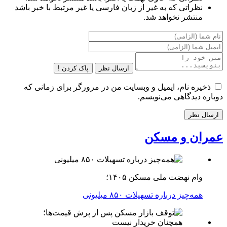
نظراتی که به غیر از زبان فارسی یا غیر مرتبط با خبر باشد
منتشر نخواهد شد.
ارسال نظر
پاک کردن !
ذخیره نام، ایمیل و وبسایت من در مرورگر برای زمانی که
دوباره دیدگاهی می‌نویسم.
عمران و مسکن
وام نهضت ملی مسکن ۱۴۰۵؛
همه‌چیز درباره تسهیلات ۸۵۰ میلیونی