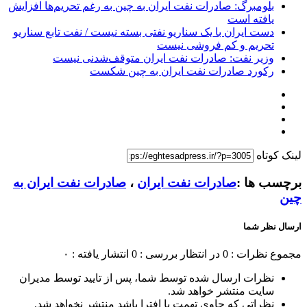
بلومبرگ: صادرات نفت ایران به چین به رغم تحریم‌ها افزایش
یافته است
دست ایران با یک سناریو نفتی بسته نیست / نفت تابع سناریو
تحریم و کم فروشی نیست
وزیر نفت: صادرات نفت ایران متوقف‌شدنی نیست
رکورد صادرات نفت ایران به چین شکست
لینک کوتاه
برچسب ها :
صادرات نفت ایران
،
صادرات نفت ایران به
چین
ارسال نظر شما
مجموع نظرات : 0
در انتظار بررسی : 0
انتشار یافته : ۰
نظرات ارسال شده توسط شما، پس از تایید توسط مدیران
سایت منتشر خواهد شد.
نظراتی که حاوی تهمت یا افترا باشد منتشر نخواهد شد.