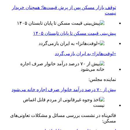
توقف بازار مسکن پس از پرش قیمت‌ها؛ همچنان خریدار
نیست
پیش‌بینی قیمت مسکن تا پایان تابستان ۱۴۰۵
«لوفت‌هانزا» به ایران بازمی‌گردد
نماینده مجلس:
بیش از ۷۰ درصد درآمد خانوار صرف اجاره خانه می‌شود
قائم‌پناه در نشست بررسی مسائل و مشکلات تعاونی‌های
مسکن: