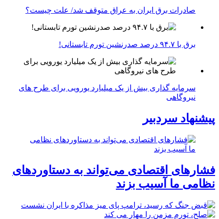
صادرات برق ایران به عراق متوقف شد/ علت چیست؟
برق با ۹۴.۷ درصد صدرنشین تورم تابستانی!
سرمایه گذاری بیش از یک میلیارد یورویی برای طرح های
نیروگاهی
پیشنهاد سردبیر
فشارهای اقتصادی می‌تواند به دستاوردهای
نظامی ما آسیب بزند