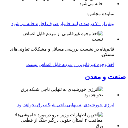
نماینده مجلس:
بیش از ۷۰ درصد درآمد خانوار صرف اجاره خانه می‌شود
قائم‌پناه در نشست بررسی مسائل و مشکلات تعاونی‌های
مسکن:
اخذ وجوه غیرقانونی از مردم قابل اغماض نیست
صنعت و معدن
انرژی خورشیدی به تنهایی ناجی شبکه برق نخواهد بود