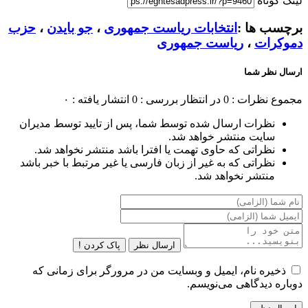
لینک کوتاه
برچسب ها :
انتخابات ریاست جمهوری
،
جو بایدن
،
حزب
دموکرات
،
ریاست جمهوری
ارسال نظر شما
مجموع نظرات : 0
در انتظار بررسی : 0
انتشار یافته : ۰
نظرات ارسال شده توسط شما، پس از تایید توسط مدیران
سایت منتشر خواهد شد.
نظراتی که حاوی تهمت یا افترا باشد منتشر نخواهد شد.
نظراتی که به غیر از زبان فارسی یا غیر مرتبط با خبر باشد
منتشر نخواهد شد.
ارسال نظر
پاک کردن !
ذخیره نام، ایمیل و وبسایت من در مرورگر برای زمانی که
دوباره دیدگاهی می‌نویسم.