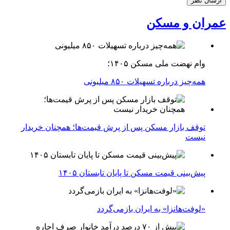
عمران و مسکن
وام نهضت ملی مسکن ۱۴۰۵؛
همه‌چیز درباره تسهیلات ۸۵۰ میلیونی
توقف بازار مسکن پس از پرش قیمت‌ها؛ همچنان خریدار
نیست
پیش‌بینی قیمت مسکن تا پایان تابستان ۱۴۰۵
«لوفت‌هانزا» به ایران بازمی‌گردد