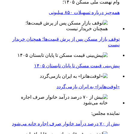
وام نهضت ملی مسکن ۱۴۰۵؛
همه‌چیز درباره تسهیلات ۸۵۰ میلیونی
توقف بازار مسکن پس از پرش قیمت‌ها؛ همچنان خریدار
نیست
پیش‌بینی قیمت مسکن تا پایان تابستان ۱۴۰۵
«لوفت‌هانزا» به ایران بازمی‌گردد
نماینده مجلس:
بیش از ۷۰ درصد درآمد خانوار صرف اجاره خانه می‌شود