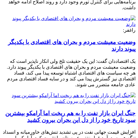
برنامه‌هایی برای کنترل تورم وجود دارد و روند اصلاح ادامه خواهد
داشت.
راغفر:
وضعیت معیشت مردم و بحران های اقتصادی با یکدیگر
پیوند دارند
یک اقتصاددان گفت: این یک حقیقت تلخ ولی انکار ناپذیر است که
وضعیت معیشت مردم و بحران های اقتصادی با یکدیگر پیوند دارد.
هر چه سیاست های اقتصادی اشتباه توسعه پیدا می کند، فساد
اقتصادی نیز گسترش پیدا می کند و در سایه فساد اقتصادی مردم
عادی جامعه متضرر می شوند.
جنگ ایران بازار نفت را به هم ریخت اما آرامکو بیشترین
سود تاریخ خود را از دل این بحران بیرون کشید
افزایش قیمت جهانی نفت در پی تشدید تنش‌های خاورمیانه و انسداد
تنگه هرمز، درآمد غول نفتی عربستان را تقویت کرد. آرامکو با