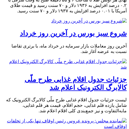
۰.۲ درصد افزایش به ۱۹۳۶ دلار و ۷۰ سنت رسید و قیمت طلای
آمریکا با ۰.۰۱ درصد افزایش به ۱۹۳۷ دلار و ۷۰ سنت رسید.
شروع سبز بورس در آخرین روز خرداد
آخرین روز معاملات بازار سرمایه در خرداد ماه، با برتری تقاضا
نسبت به عرضه آغاز شد.
جزئیات جدول اقلام غذایی طرح ملّی
کالابرگ الکترونیک اعلام شد
لیست جزئیات جدول اقلام غذایی طرح ملّی کالابرگ الکترونیک که
شامل یازده قلم غذایی، حجم اقلام، قیمت هر قلم غذایی،
مابه‌التفاوت و نیز جمع‌بندی کلی اقلام اعلام شد.