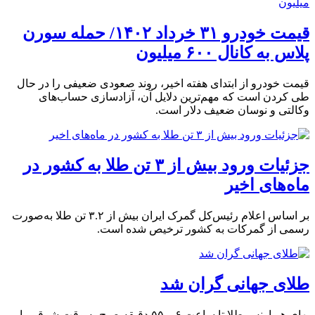
قیمت خودرو ۳۱ خرداد ۱۴۰۲/ حمله سورن
پلاس به کانال ۶۰۰ میلیون
قیمت خودرو از ابتدای هفته اخیر، روند صعودی ضعیفی را در حال
طی کردن است که مهم‌ترین دلایل آن، آزادسازی حساب‌های
وکالتی و نوسان ضعیف دلار است.
جزئیات ورود بیش از ۳ تن طلا به کشور در
ماه‌های اخیر
بر اساس اعلام رئیس‌کل گمرک ایران بیش از ۳.۲ تن طلا به‌صورت
رسمی از گمرکات به کشور ترخیص شده است.
طلای جهانی گران شد
بهای هر اونس طلا تا ساعت ۶ و ۵۵ دقیقه صبح به وقت شرقی با