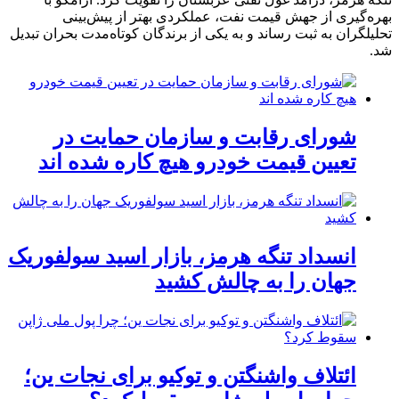
بهره‌گیری از جهش قیمت نفت، عملکردی بهتر از پیش‌بینی
تحلیلگران به ثبت رساند و به یکی از برندگان کوتاه‌مدت بحران تبدیل
شد.
شورای رقابت و سازمان حمایت در
تعیین قیمت خودرو هیچ کاره شده اند
انسداد تنگه هرمز، بازار اسید سولفوریک
جهان را به چالش کشید
ائتلاف واشنگتن و توکیو برای نجات ین؛