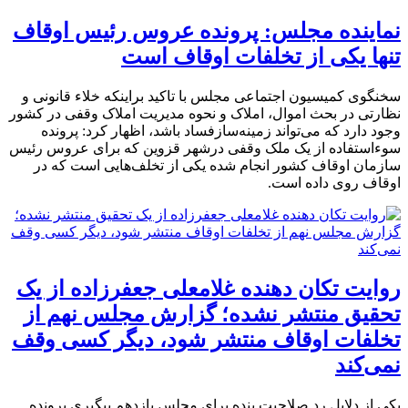
نماینده مجلس: پرونده عروس رئیس اوقاف
تنها یکی از تخلفات اوقاف است
سخنگوی کمیسیون اجتماعی مجلس با تاکید براینکه خلاء قانونی و
نظارتی در بحث اموال، املاک و نحوه مدیریت املاک وقفی در کشور
وجود دارد که می‌تواند زمینه‌سازفساد باشد، اظهار کرد: پرونده
سوءاستفاده از یک ملک وقفی درشهر قزوین که برای عروس رئیس
سازمان اوقاف کشور انجام شده یکی از تخلف‌هایی است که در
اوقاف روی داده است.
روایت تکان دهنده غلامعلی جعفرزاده از یک
تحقیق منتشر نشده؛ گزارش مجلس نهم از
تخلفات اوقاف منتشر شود، دیگر کسی وقف
نمی‌کند
یکی از دلایل رد صلاحیت بنده برای مجلس یازدهم پیگیری پرونده