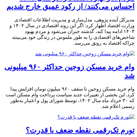
احساس می‌کنند/ از رکود عمیق خارج شدیم
مدیرکل آینده پژوهی، مدل‌سازی و مدیریت اطلاعات اقتصادی
وزارت اقتصاد اظهار کرد: اگر این روند اقتصادی در سال ۱۴۰۲ و
۱۴۰۳ ادامه پیدا کند، گذشته جبران می‌شود و مردم بهبود
شاخص‌های اقتصادی را به طور ملموس در زندگی خود می‌بینند
چراکه اقتصاد به رونق می‌رسد.
وام خرید مسکن زوجین حداکثر ۹۶۰ میلیونی
شد
وام خرید مسکن زوجین تا سقف ۹۶۰ میلیون تومان افزایش پیدا
کرد. این بخشی از تغییرات جدید سیاست پرداخت وام مسکن است
که ۳۰ خرداد ماه سال ۱۴۰۲، توسط شورای پول و اعتبار به‌طور
رسمی اعلام شد.
تورم تک‌رقمی نقطه ضعف یا قدرت؟