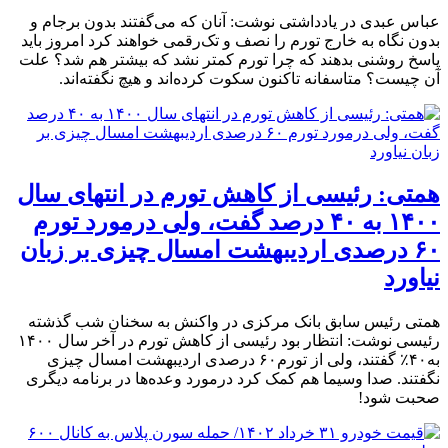
عباس عبدی در یادداشتی نوشت: آنان که می‌گفتند بدون برجام و
بدون نگاه به خارج تورم را نصف و تک‌رقمی خواهند کرد امروز باید
پاسخ روشنی بدهند که چرا تورم کمتر نشد که بیشتر هم شد؟ علت
آن چیست؟ متاسفانه تاکنون سکوت کرده‌اند و هیچ نگفته‌اند.
همتی: رئیسی از کاهش تورم در انتهای سال
۱۴۰۰ به ۴۰ درصد گفت، ولی درمورد تورم
۶۰ درصدی اردیبهشت امسال چیزی بر زبان
نیاورد
همتی رئیس سابق بانک مرکزی در واکنش به سخنان شب گذشته
رئیسی نوشت: ‏انتظار بود ‎رئیسی از کاهش ‎تورم در آخر سال ۱۴۰۰
به۴۰٪ گفتند، ولی از تورم۶۰ درصدی اردیبهشت امسال چیزی
نگفتند. صدا وسیما هم کمک کرد درمورد وعده‌ها در برنامه دیگری
صحبت شود!