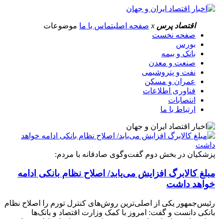
اقتصاد پرس
x
صفحه اصلی
تماس با ما
موضوعات
صفحه نخست
بورس
بانک و بیمه
صنعت و معدن
نفت و پتروشیمی
عمران و مسکن
فناوری اطلاعات
انتصابات
ارتباط با ما
پزشکیان در بخش دوم گفت‌وگوی صادقانه با مردم:
مبلغ کالابرگ افزایش می‌یابد/ اصلاح نظام بانکی ادامه
خواهد داشت
رئیس‌جمهور یکی از اصلی‌ترین روش‌های کنترل تورم را اصلاح نظام
بانکی دانست و گفت: امروز با کمک وزارت اقتصاد و بانک‌ها