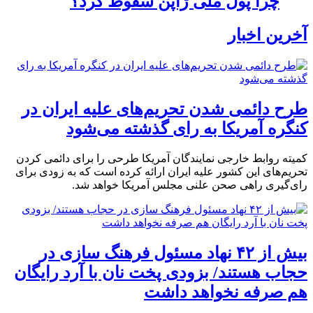
چرا پول ملی ژاپن سقوط کرد؟
آخرین اخبار
طرح دائمی شدن تحریم‌های علیه ایران در
کنگره آمریکا به رای گذشته می‌شود
کمیته روابط خارجی نمایندگان آمریکا طرحی را برای دائمی کردن
تحریم‌های این کشور علیه ایران ارائه کرده است که به زودی برای
رای‌گیری راهی صحن علنی مجلس آمریکا خواهد شد.
بیش از ۴۲ نهاد مسئول فرهنگ سازی در
حجاب هستند/ بزودی پخت نان با آرد رایگان
هم صرفه نخواهد داشت