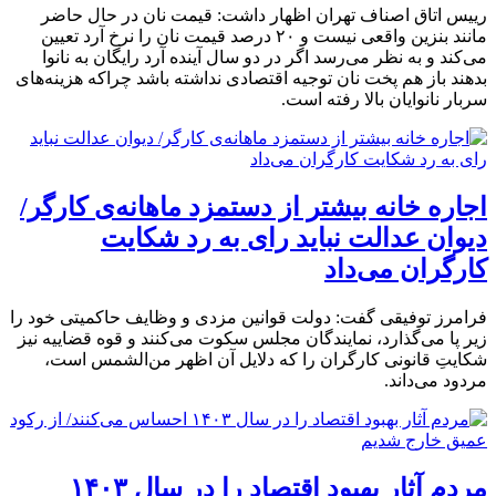
رییس اتاق اصناف تهران اظهار داشت: قیمت‌ نان در حال حاضر
مانند بنزین واقعی نیست و ۲۰ درصد قیمت نان را نرخ آرد تعیین
می‌کند و به نظر می‌رسد اگر در دو سال آینده آرد رایگان به نانوا
بدهند باز هم پخت نان توجیه اقتصادی نداشته باشد چراکه هزینه‌های
سربار نانوایان بالا رفته است.
اجاره خانه بیشتر از دستمزد ماهانه‌ی کارگر/
دیوان عدالت نباید رای به رد شکایت
کارگران می‌داد
فرامرز توفیقی گفت: دولت قوانین مزدی و وظایف حاکمیتی خود را
زیر پا می‌گذارد، نمایندگان مجلس سکوت می‌کنند و قوه قضاییه نیز
شکایتِ قانونی کارگران را که دلایل آن اظهر من‌الشمس است،
مردود می‌داند.
مردم آثار بهبود اقتصاد را در سال ۱۴۰۳