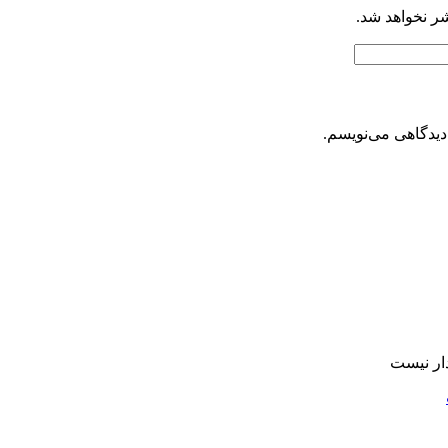
شر نخواهد شد.
دیدگاهی می‌نویسم.