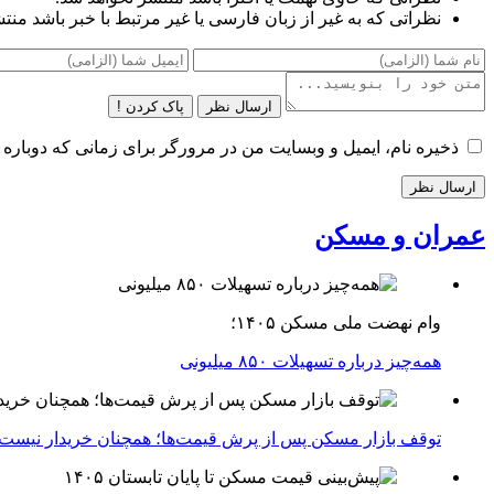
نظراتی که به غیر از زبان فارسی یا غیر مرتبط با خبر باشد منت
ارسال نظر
پاک کردن !
ذخیره نام، ایمیل و وبسایت من در مرورگر برای زمانی که دوباره 
عمران و مسکن
وام نهضت ملی مسکن ۱۴۰۵؛
همه‌چیز درباره تسهیلات ۸۵۰ میلیونی
توقف بازار مسکن پس از پرش قیمت‌ها؛ همچنان خریدار نیست