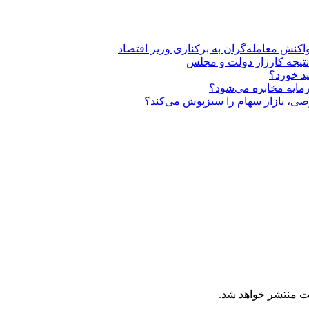
ت منتشر خواهد شد.