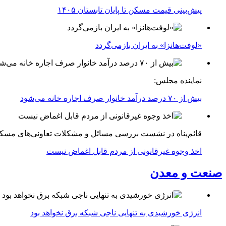
پیش‌بینی قیمت مسکن تا پایان تابستان ۱۴۰۵
«لوفت‌هانزا» به ایران بازمی‌گردد
نماینده مجلس:
بیش از ۷۰ درصد درآمد خانوار صرف اجاره خانه می‌شود
قائم‌پناه در نشست بررسی مسائل و مشکلات تعاونی‌های مسک
اخذ وجوه غیرقانونی از مردم قابل اغماض نیست
صنعت و معدن
انرژی خورشیدی به تنهایی ناجی شبکه برق نخواهد بود