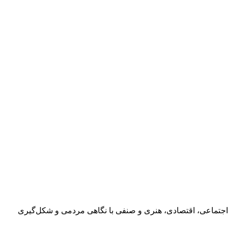
اجتماعی، اقتصادی، هنری و صنفی با نگاهی مردمی و شکل‌گیری