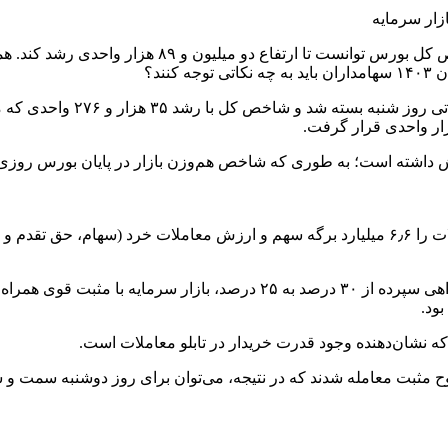
 نشان می‌دهد.
ود.
املات روز یکشنبه در سطوح مثبت معامله شدند که در نتیجه، می‌توان برای روز دوش