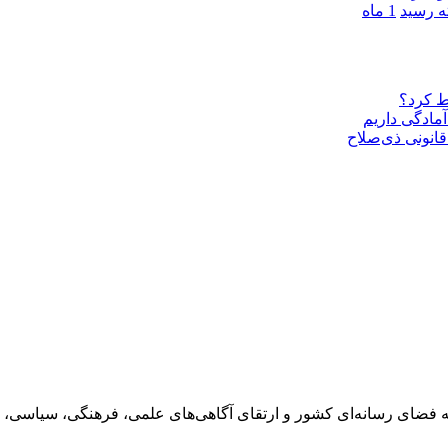
1 ماه
ط کرد؟
مادگی داریم
قانونی ذی‌‏صلاح
 فضای رسانه‌ای کشور و ارتقای آگاهی‌های علمی، فرهنگی، سیاسی، 