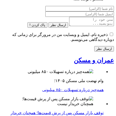
ارسال نظر
پاک کردن !
ذخیره نام، ایمیل و وبسایت من در مرورگر برای زمانی که
دوباره دیدگاهی می‌نویسم.
عمران و مسکن
وام نهضت ملی مسکن ۱۴۰۵؛
همه‌چیز درباره تسهیلات ۸۵۰ میلیونی
توقف بازار مسکن پس از پرش قیمت‌ها؛ همچنان خریدار