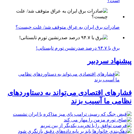
است؟
صادرات برق ایران به عراق متوقف شد/ علت چیست؟
برق با ۹۴.۷ درصد صدرنشین تورم تابستانی!
پیشنهاد سردبیر
فشارهای اقتصادی می‌تواند به دستاوردهای
نظامی ما آسیب بزند