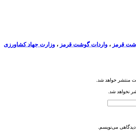
شت قرمز
،
واردات گوشت قرمز
،
وزارت جهاد کشاورزی
ت منتشر خواهد شد.
شر نخواهد شد.
دیدگاهی می‌نویسم.