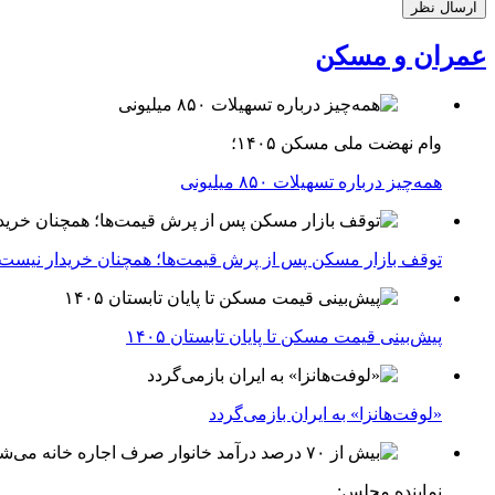
عمران و مسکن
وام نهضت ملی مسکن ۱۴۰۵؛
همه‌چیز درباره تسهیلات ۸۵۰ میلیونی
توقف بازار مسکن پس از پرش قیمت‌ها؛ همچنان خریدار نیست
پیش‌بینی قیمت مسکن تا پایان تابستان ۱۴۰۵
«لوفت‌هانزا» به ایران بازمی‌گردد
نماینده مجلس: