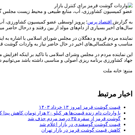
عضو کمیسیون کشاورزی، آب، منابع طبیعی و محیط زیست مجلس گفت: 
به گزارش
اقتصاد پرس
؛ پرویز اوسطی عضو کمیسیون کشاورزی، آب،
سال‌های اخیر بسیاری از دام‌های مولد از بین رفتند و درحال حاضر 
مناسب و خشکسالی‌های اخیر در حال حاضر نیاز به واردات گوشت قرمز بیشتر از ۰
جهاد کشاورزی برنامه ریزی اصولی و مناسبی داشته باشد می‌توانیم د
منبع: خانه ملت
اخبار مرتبط
قیمت گوشت قرمز امروز ۱۳ خرداد ۱۴۰۳
با واردات دام زنده قیمت‌ها هر کیلو ۲۰ هزار تومان کاهش پیدا کرده است!
گوشت قرمز از سفره ۳۵ درصد مردم حذف شد
قیمت گوشت گوسفندی در بازار اعلام شد
کاهش قیمت گوشت قرمز در بازار تهران