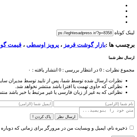
لینک کوتاه
برچسب ها :
بازار گوشت قرمز
،
پرویز اوسطی
،
قیمت گو
ارسال نظر شما
مجموع نظرات : 0
در انتظار بررسی : 0
انتشار یافته : ۰
نظرات ارسال شده توسط شما، پس از تایید توسط مدیران سای
نظراتی که حاوی تهمت یا افترا باشد منتشر نخواهد شد.
نظراتی که به غیر از زبان فارسی یا غیر مرتبط با خبر باشد منت
ارسال نظر
پاک کردن !
ذخیره نام، ایمیل و وبسایت من در مرورگر برای زمانی که دوباره 