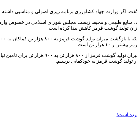
اگر وزارت جهاد کشاورزی برنامه ریزی اصولی و مناسبی داشته باشد
 منابع طبیعی و محیط زیست مجلس شورای اسلامی در خصوص واردات 
میزان تولید گوشت قرمز کاهش پیدا کرده است.
۱ هزار تن است.
این نماینده مردم در مجلس وشرای اسلامی با تاکید بر
ر تولید گوشت قرمز به خودکفایی برسیم.