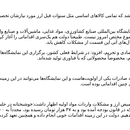
شگاه بین‌المللی صنایع کشاورزی، مواد غذایی، ماشین‌آلات و صنایع وا
وضوع مختص امروز نیست. طبیعتاً دولت هم یک‌سری اقداماتی را آغاز
سال‌های آتی این قسمت از مشکلات کاهش یابد.
ی و تحریم، افزود: در شرایط فعلی کشور، برگزاری این نمایشگاه‌ها م
مخصوصاً محصولاتی که با فناوری تولید شده‌اند.
ادرات یکی از اولویت‌هاست و این نمایشگاه‌ها می‌توانند در این زمین
یص ارز و مشکلات واردات مواد اولیه اظهار داشت:خوشبختانه در جلس
 دهیم. دولت در این زمینه اقدامات خوبی انجام داده و همچنین تعهد کر