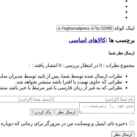
لینک کوتاه
برچسب ها :
کالاهای اساسی
ارسال نظر شما
مجموع نظرات : 0
در انتظار بررسی : 0
انتشار یافته : ۰
نظرات ارسال شده توسط شما، پس از تایید توسط مدیران سای
نظراتی که حاوی تهمت یا افترا باشد منتشر نخواهد شد.
نظراتی که به غیر از زبان فارسی یا غیر مرتبط با خبر باشد منت
ارسال نظر
پاک کردن !
ذخیره نام، ایمیل و وبسایت من در مرورگر برای زمانی که دوباره 