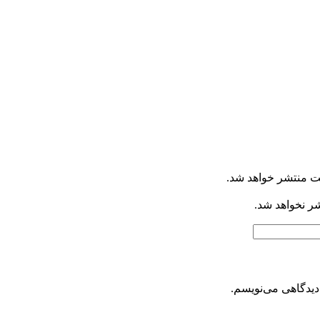
ت منتشر خواهد شد.
شر نخواهد شد.
دیدگاهی می‌نویسم.