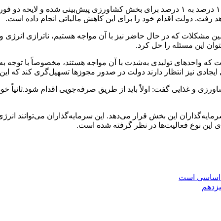
وی در ادامه افزود: در قانون بودجه سال ۱۴۰۴ نیز کاهش مالیات از ۱۰ درصد به ۱ درصد برای 
رفت. دولت اقدام خود را برای این کاهش مالیاتی انجام داده است.
مین مشکلات که در حال حاضر نیز با آن مواجه هستیم، ناترازی انر
وان این مسئله را حل کرد.
ت که واحدهای تولیدی به‌شدت با آن مواجه هستند، مخصوصاً با توجه
یجادی نیز انتظار دارند دولت در صدور مجوزها تسهیل‌گری کند که این
زی و غذایی گفت: اولاً باید از طریق صرفه‌جویی اقدام شود.ثانیاً خود
رمایه‌گذاران این بخش قرار می‌دهد. این سرمایه‌گذاران می‌توانند انرژی
ی این نوع فعالیت‌ها در نظر گرفته شده است.
ی اساسی است