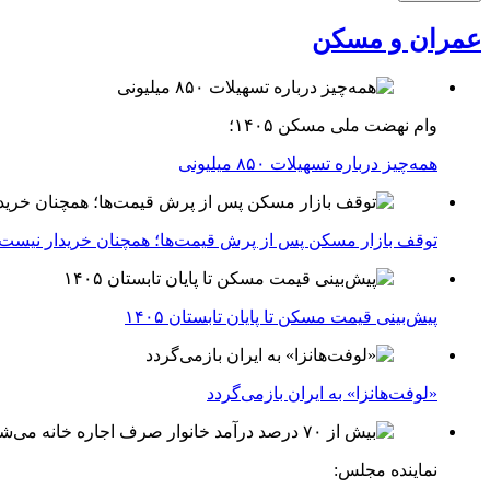
عمران و مسکن
وام نهضت ملی مسکن ۱۴۰۵؛
همه‌چیز درباره تسهیلات ۸۵۰ میلیونی
توقف بازار مسکن پس از پرش قیمت‌ها؛ همچنان خریدار نیست
پیش‌بینی قیمت مسکن تا پایان تابستان ۱۴۰۵
«لوفت‌هانزا» به ایران بازمی‌گردد
نماینده مجلس: