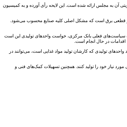
بخش کشاورزی پیش‌بینی شده و لایحه دو فوریتی آن به مجلس ارائه شده است. این لایحه رأی آورده و به کمیسیون
ژی و قطعی برق است که مشکل اصلی کلیه صنایع محسوب می‌شود.
 به سیاست‌های فعلی بانک مرکزی، خواست واحدهای تولیدی این است
 اقدامات در حال انجام است.
 واحدهای تولیدی که کارشان تولید مواد غذایی است، می‌توانند در
 مورد نیاز خود را تولید کنند. همچنین تسهیلات کمک‌های فنی و