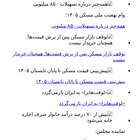
وام نهضت ملی مسکن ۱۴۰۵؛
همه‌چیز درباره تسهیلات ۸۵۰ میلیونی
توقف بازار مسکن پس از پرش قیمت‌ها؛ همچنان خریدار
نیست
پیش‌بینی قیمت مسکن تا پایان تابستان ۱۴۰۵
«لوفت‌هانزا» به ایران بازمی‌گردد
نماینده مجلس: