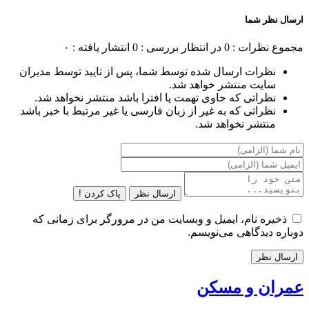
ارسال نظر شما
مجموع نظرات : 0
در انتظار بررسی : 0
انتشار یافته : ۰
نظرات ارسال شده توسط شما، پس از تایید توسط مدیران
سایت منتشر خواهد شد.
نظراتی که حاوی تهمت یا افترا باشد منتشر نخواهد شد.
نظراتی که به غیر از زبان فارسی یا غیر مرتبط با خبر باشد
منتشر نخواهد شد.
ارسال نظر
پاک کردن !
ذخیره نام، ایمیل و وبسایت من در مرورگر برای زمانی که
دوباره دیدگاهی می‌نویسم.
عمران و مسکن