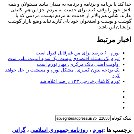
خدا کند با برنامه و برنامه و برنامه به میدان بیایند مسئولان و همه
تلاش خود را وقف کنند برای خدمت به مردم. جز این هم تکلیفی
ندارند. شأنی هم بالاتر از خدمت به مردم نیست. مردمی که با
گوشت و پوست و استخوان خود پای کارند نباید وضع بازار گوشت
برایشان این باشد.
اخبار مرتبط
تورم ۶۰ درصد برای من غیرقابل قبول است
تورم یک مسئله اقتصادی نیست؛ یک تهدید امنیت ملی است
اولویت اصلی بانک مرکزی، مهار تورم است
یک بودجه بدون کسری، مشکل تورم و معیشت را حل خواهد
کرد
تورم کالاهای خارجی ۱۲۳ درصد اعلام شد
لینک کوتاه
برچسب ها :
تورم
،
روزنامه جمهوری اسلامی
،
گرانی