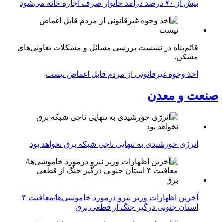
بیش از ۷۰ درصد درآمد خانوار صرف اجاره خانه می‌شود
قائم‌پناه در نشست بررسی مسائل و مشکلات تعاونی‌های
مسکن:
اخذ وجوه غیرقانونی از مردم قابل اغماض نیست
صنعت و معدن
انرژی خورشیدی به تنهایی ناجی شبکه برق نخواهد بود
آخرین اظهارات وزیر نیرو درمورد خاموشی‌ها/معافیت ۴
استان جنوبی درگیر جنگ از قطعی برق