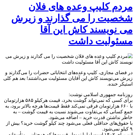
مردم کلیپ وعده های فلان
شخصیت را می گذارند و زیرش
می نویسند کاش این آقا
مسئولیت داشت
در فضای مجازی، کلیپ وعده‌های انتخاباتی حضرات را می‌گذارند و
زیرش می‌نویسند کاش این آقایان مسئولیت می‌داشتند! بعد هم کلی
استیکر خنده.
روزنامه جمهوری اسلامی نوشت:
برای کسی که نمی‌تواند گوشت بخرد، قیمت هرکیلو ۵۸۵ هزارتومان
با ۶۶۰ هزارتومان فرقی نمی‌کند فقط قیمت‌ها هرچه بالاتر برود، به
جمع کسانی که بی‌تفاوت می‌شوند نسبت به قیمت گوشت – به
خاطر نداشتن قدرت خرید – اضافه می‌شود.
با حقوق‌های حداقلی فعلی می‌شود چند کیلو گوشت خرید؟ بیش از
۹ کیلو نمی‌شود.
این برای ۱۴۰۲ است اما با نمودار قیمت‌ها که همچنان – متأسفانه –