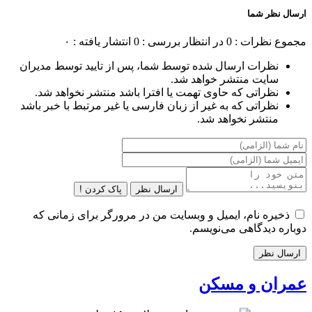
ارسال نظر شما
مجموع نظرات : 0
در انتظار بررسی : 0
انتشار یافته : ۰
نظرات ارسال شده توسط شما، پس از تایید توسط مدیران
سایت منتشر خواهد شد.
نظراتی که حاوی تهمت یا افترا باشد منتشر نخواهد شد.
نظراتی که به غیر از زبان فارسی یا غیر مرتبط با خبر باشد
منتشر نخواهد شد.
ارسال نظر
پاک کردن !
ذخیره نام، ایمیل و وبسایت من در مرورگر برای زمانی که
دوباره دیدگاهی می‌نویسم.
عمران و مسکن