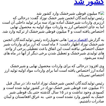
کشور شد
رئیس تولیدکنندگان انجمن شیر خشک نوزاد گفت: درحالی که
ارزبری واردات شیرخشک آماده نوزاد سه برابر تولید داخلی آن است
اما به جای اختصاص ارز به واردات مواد اولیه به محصول نهایی
اختصاص یافته است و ۴ میلیون قوطی شیرخشک از ترکیه وارد شد.
به گزارش
اقتصاد پرس
؛ هانی تحویل‌زاده رئیس تولیدکنندگان انجمن
شیرخشک نوزاد اظهار داشت: ۶ ماه است که ارز برای واردات شیر
خشک اختصاص نیافته است این اتفاق باعث تعطیلی برخی از واحد
های تولیدی شیرخشک و تعطیل شدن برخی دیگر از آنها در ماه های
آینده می‌شود.
وی افزود: درحالی که برای واردات محصول نهایی و شیرخشک
آماده ارز اختصاص یافته است اما برای واردات مواد اولیه تولید ارز
اختصاص نمی‌یابد.
رئیس تولیدکنندگان انجمن شیرخشک نوزاد ادامه داد: در سال قبل
۶۱ میلیون عدد قوطی شیر خشک نوزاد در کشور تولید شده است و
کمبودی وجود نداشت و در ۱۵ سال گذشته حتی یک قوطی شیر
خشک به کشور وارد نشده است و حتی به عراق افغانستان و لبنان
صادرات داشتیم.