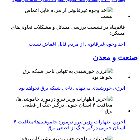
قائم‌پناه در نشست بررسی مسائل و مشکلات تعاونی‌های
مسکن:
اخذ وجوه غیرقانونی از مردم قابل اغماض نیست
صنعت و معدن
انرژی خورشیدی به تنهایی ناجی شبکه برق نخواهد بود
آخرین اظهارات وزیر نیرو درمورد خاموشی‌ها/معافیت ۴
استان جنوبی درگیر جنگ از قطعی برق