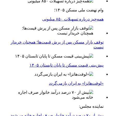
وام نهضت ملی مسکن ۱۴۰۵؛
همه‌چیز درباره تسهیلات ۸۵۰ میلیونی
توقف بازار مسکن پس از پرش قیمت‌ها؛ همچنان خریدار
نیست
پیش‌بینی قیمت مسکن تا پایان تابستان ۱۴۰۵
«لوفت‌هانزا» به ایران بازمی‌گردد
نماینده مجلس:
بیش از ۷۰ درصد درآمد خانوار صرف اجاره خانه می‌شود