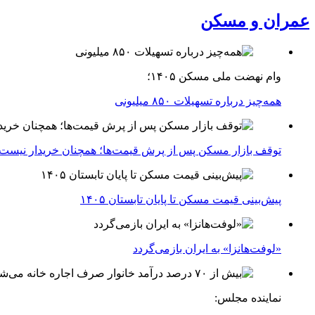
عمران و مسکن
وام نهضت ملی مسکن ۱۴۰۵؛
همه‌چیز درباره تسهیلات ۸۵۰ میلیونی
توقف بازار مسکن پس از پرش قیمت‌ها؛ همچنان خریدار نیست
پیش‌بینی قیمت مسکن تا پایان تابستان ۱۴۰۵
«لوفت‌هانزا» به ایران بازمی‌گردد
نماینده مجلس: