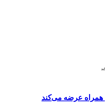
ند
همراه عرضه می‌کند