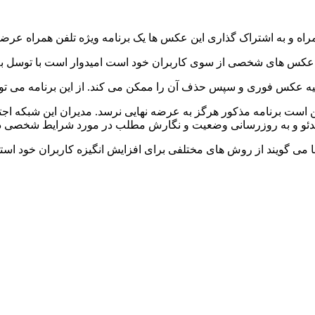
اه و به اشتراک گذاری این عکس ها یک برنامه ویژه تلفن همراه عرضه
س های شخصی از سوی کاربران خود است امیدوار است با توسل به چنی
 ویدئو و به روزرسانی وضعیت و نگارش مطلب در مورد شرایط شخصی 
ا می گویند از روش های مختلفی برای افزایش انگیزه کاربران خود استف