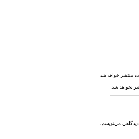
ت منتشر خواهد شد.
شر نخواهد شد.
دیدگاهی می‌نویسم.