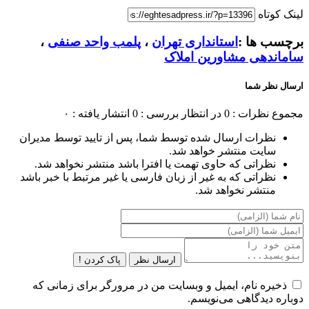
لینک کوتاه
برچسب ها :
استانداری تهران
،
پلمب واحد صنفی
،
ساماندهی مشاورین املاک
ارسال نظر شما
مجموع نظرات : 0
در انتظار بررسی : 0
انتشار یافته : ۰
نظرات ارسال شده توسط شما، پس از تایید توسط مدیران
سایت منتشر خواهد شد.
نظراتی که حاوی تهمت یا افترا باشد منتشر نخواهد شد.
نظراتی که به غیر از زبان فارسی یا غیر مرتبط با خبر باشد
منتشر نخواهد شد.
ارسال نظر
پاک کردن !
ذخیره نام، ایمیل و وبسایت من در مرورگر برای زمانی که
دوباره دیدگاهی می‌نویسم.