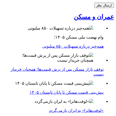
عمران و مسکن
وام نهضت ملی مسکن ۱۴۰۵؛
همه‌چیز درباره تسهیلات ۸۵۰ میلیونی
توقف بازار مسکن پس از پرش قیمت‌ها؛ همچنان خریدار
نیست
پیش‌بینی قیمت مسکن تا پایان تابستان ۱۴۰۵
«لوفت‌هانزا» به ایران بازمی‌گردد