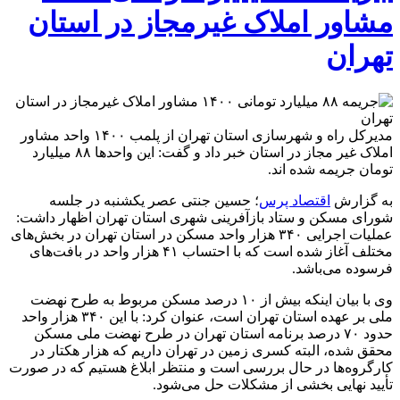
مشاور املاک غیرمجاز در استان
تهران
مدیرکل راه و شهرسازی استان تهران از پلمب ۱۴۰۰ واحد مشاور
املاک غیر مجاز در استان خبر داد و گفت: این واحدها ۸۸ میلیارد
تومان جریمه شده اند.
به گزارش
اقتصاد پرس
؛ حسین جنتی عصر یکشنبه در جلسه
شورای مسکن و ستاد بازآفرینی شهری استان تهران اظهار داشت:
عملیات اجرایی ۳۴۰ هزار واحد مسکن در استان تهران در بخش‌های
مختلف آغاز شده است که با احتساب ۴۱ هزار واحد در بافت‌های
فرسوده می‌باشد.
وی با بیان اینکه بیش از ۱۰ درصد مسکن مربوط به طرح نهضت
ملی بر عهده استان تهران است، عنوان کرد: با این ۳۴۰ هزار واحد
حدود ۷۰ درصد برنامه استان تهران در طرح نهضت ملی مسکن
محقق شده، البته کسری زمین در تهران داریم که هزار هکتار در
کارگروه‌ها در حال بررسی است و منتظر ابلاغ هستیم که در صورت
تأیید نهایی بخشی از مشکلات حل می‌شود.