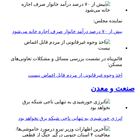
نماینده مجلس:
بیش از ۷۰ درصد درآمد خانوار صرف اجاره خانه می‌شود
قائم‌پناه در نشست بررسی مسائل و مشکلات تعاونی‌های
مسکن:
اخذ وجوه غیرقانونی از مردم قابل اغماض نیست
صنعت و معدن
انرژی خورشیدی به تنهایی ناجی شبکه برق نخواهد بود