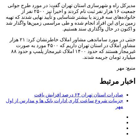
مدیرکل راه و شهرسازی استان تهران گفت: در مورد طرح جوانی
جمعیت ۱۶ هزار نفر ثبت نام کردند و اخیراً نیز ۲۵۰۰ نفر از
خانواده‌های سه فرزند یا بیشتر شناسایی و تأیید نهایی شدند که تهیه
زمین برای این افراد انجام شده و طی مراسمی زمین‌ها واگذار شد
و اکنون در حال واگذاری سند هستیم.
جنتی در مورد ساماندهی مشاور املاک خاطرنشان کرد: ۲۱ هزار
مشاور املاک در استان تهران داریم که ۴۵۰۰ مورد به صورت
غیرمجاز هستند که حدود ۱۴۰۰ املاک غیرمجاز پلمپ و حدود ۸۸
میلیارد تومان جریمه شدند.
منبع: مهر
اخبار مرتبط
صادرات استان تهران ۶۴ درصد افزایش یافت
جزییات شروع ساعت کاری ادارات بانک ها و مدارس از اول
مهر