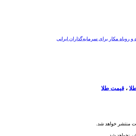
 روباه مکار برای سرمایه‌گذاران ایرانی
لا
،
قیمت طلا
ت منتشر خواهد شد.
شر نخواهد شد.