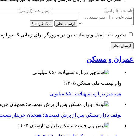
ارسال نظر
پاک کردن !
ذخیره نام، ایمیل و وبسایت من در مرورگر برای زمانی که دوباره 
عمران و مسکن
وام نهضت ملی مسکن ۱۴۰۵؛
همه‌چیز درباره تسهیلات ۸۵۰ میلیونی
توقف بازار مسکن پس از پرش قیمت‌ها؛ همچنان خریدار نیست