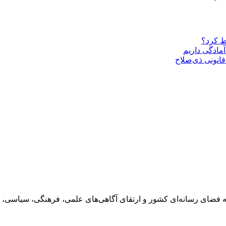
ط کرد؟
مادگی داریم
قانونی ذی‌‏صلاح
 فضای رسانه‌ای کشور و ارتقای آگاهی‌های علمی، فرهنگی، سیاسی، 