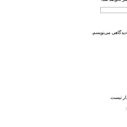
دیدگاهی می‌نویسم.