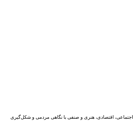
اجتماعی، اقتصادی، هنری و صنفی با نگاهی مردمی و شکل‌گیری