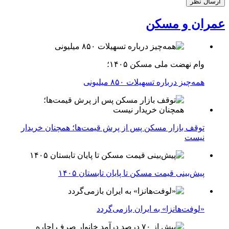
عمران و مسکن
وام نهضت ملی مسکن ۱۴۰۵؛
همه‌چیز درباره تسهیلات ۸۵۰ میلیونی
توقف بازار مسکن پس از پرش قیمت‌ها؛ همچنان خریدار
نیست
پیش‌بینی قیمت مسکن تا پایان تابستان ۱۴۰۵
«لوفت‌هانزا» به ایران بازمی‌گردد