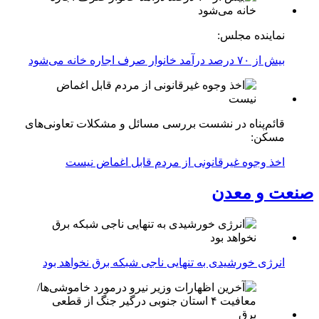
نماینده مجلس:
بیش از ۷۰ درصد درآمد خانوار صرف اجاره خانه می‌شود
قائم‌پناه در نشست بررسی مسائل و مشکلات تعاونی‌های
مسکن:
اخذ وجوه غیرقانونی از مردم قابل اغماض نیست
صنعت و معدن
انرژی خورشیدی به تنهایی ناجی شبکه برق نخواهد بود