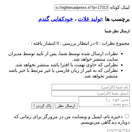
لینک کوتاه
برچسب ها :
تولید غلات
،
خودکفایی گندم
ارسال نظر شما
مجموع نظرات : 0
در انتظار بررسی : 0
انتشار یافته : ۰
نظرات ارسال شده توسط شما، پس از تایید توسط مدیران
سایت منتشر خواهد شد.
نظراتی که حاوی تهمت یا افترا باشد منتشر نخواهد شد.
نظراتی که به غیر از زبان فارسی یا غیر مرتبط با خبر باشد
منتشر نخواهد شد.
ارسال نظر
پاک کردن !
ذخیره نام، ایمیل و وبسایت من در مرورگر برای زمانی که
دوباره دیدگاهی می‌نویسم.