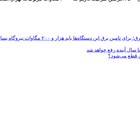
ا سال آینده رفع خواهد شد
 قطع می‌شود؟