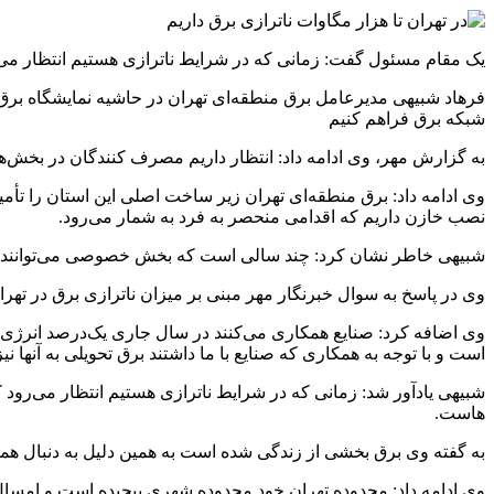
یک مقام مسئول گفت: زمانی که در شرایط ناترازی هستیم انتظار می‌
فرهاد شبیهی مدیرعامل برق منطقه‌ای تهران در حاشیه نمایشگاه برق
شبکه برق فراهم کنیم
به گزارش مهر، وی ادامه داد: انتظار داریم مصرف کنندگان در بخش‌
نصب خازن داریم که اقدامی منحصر به فرد به شمار می‌رود.
شبیهی خاطر نشان کرد: چند سالی است که بخش خصوصی می‌توانند به صنعت
وی در پاسخ به سوال خبرنگار مهر مبنی بر میزان ناترازی برق در تهران چقدر است، خاطر نشان کر
وی اضافه کرد: صنایع همکاری می‌کنند در سال جاری یک‌درصد انرژی بی
است و با توجه به همکاری که صنایع با ما داشتند برق تحویلی به آنها نیز
شبیهی یادآور شد: زمانی که در شرایط ناترازی هستیم انتظار می‌رود
هاست.
به گفته وی برق بخشی از زندگی شده است به همین دلیل به دنبال