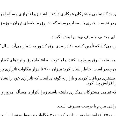
رود که تمامی مشترکان همکاری داشته باشند زیرا ناترازی مسأله امرو
 در نشست خبری با اصحاب رسانه گفت: برق منطقه‌ای تهران حوزه زیر 
های مختلف مصرف بهینه را پیش بگیرند.
وی ادامه داد: برق منطقه‌ای تهران زیر ساخت اصلی این استان را تأمین می‌کند
 برق ورود پیدا کنند اما با توجه به اقتصاد برق و نرخ‌های که ارائه
د: میزان ۷۰۰ تا هزار مگاوات ناترازی برق تهران است
شتری دریافت کردند و بازار به گونه‌ای است که ناترازی خود را نشان
 افزایش پیدا کرد.
 که تمامی مشترکان همکاری داشته باشند زیرا ناترازی مسأله امروز و
 همراهی مردم با درست مصرف است.