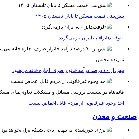
پیش‌بینی قیمت مسکن تا پایان تابستان ۱۴۰۵
«لوفت‌هانزا» به ایران بازمی‌گردد
نماینده مجلس:
بیش از ۷۰ درصد درآمد خانوار صرف اجاره خانه می‌شود
قائم‌پناه در نشست بررسی مسائل و مشکلات تعاونی‌های مسک
اخذ وجوه غیرقانونی از مردم قابل اغماض نیست
صنعت و معدن