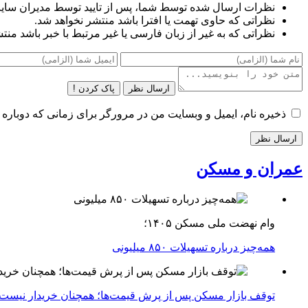
نظرات ارسال شده توسط شما، پس از تایید توسط مدیران سای
نظراتی که حاوی تهمت یا افترا باشد منتشر نخواهد شد.
نظراتی که به غیر از زبان فارسی یا غیر مرتبط با خبر باشد منت
ارسال نظر
پاک کردن !
ذخیره نام، ایمیل و وبسایت من در مرورگر برای زمانی که دوباره 
عمران و مسکن
وام نهضت ملی مسکن ۱۴۰۵؛
همه‌چیز درباره تسهیلات ۸۵۰ میلیونی
توقف بازار مسکن پس از پرش قیمت‌ها؛ همچنان خریدار نیست