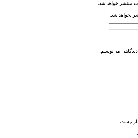
ت منتشر خواهد شد.
شر نخواهد شد.
دیدگاهی می‌نویسم.