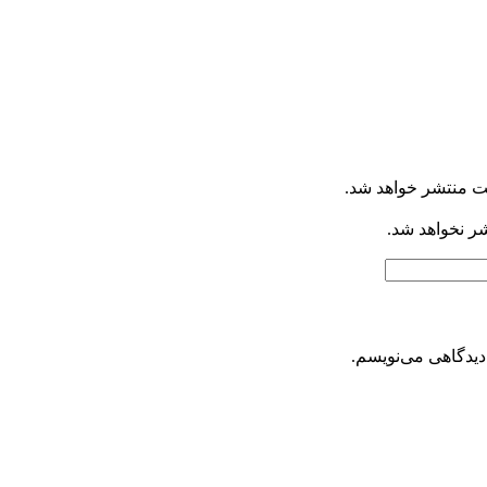
ت منتشر خواهد شد.
شر نخواهد شد.
دیدگاهی می‌نویسم.