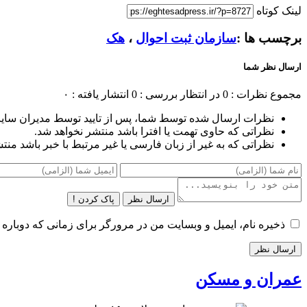
لینک کوتاه
برچسب ها :
سازمان ثبت احوال
،
هک
ارسال نظر شما
مجموع نظرات : 0
در انتظار بررسی : 0
انتشار یافته : ۰
نظرات ارسال شده توسط شما، پس از تایید توسط مدیران سای
نظراتی که حاوی تهمت یا افترا باشد منتشر نخواهد شد.
نظراتی که به غیر از زبان فارسی یا غیر مرتبط با خبر باشد منت
ارسال نظر
پاک کردن !
ذخیره نام، ایمیل و وبسایت من در مرورگر برای زمانی که دوباره 
عمران و مسکن