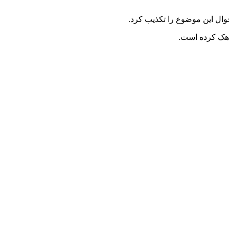
ال این موضوع را تکذیب کرد.
 هک کرده است.