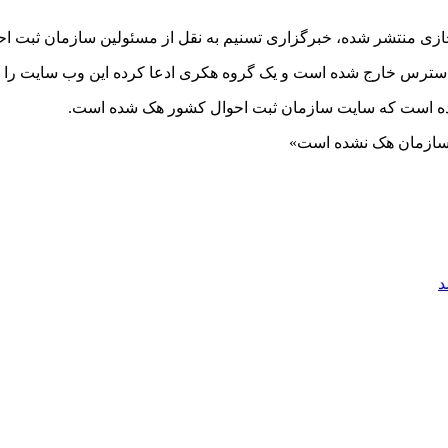
زی منتشر شده، خبرگزاری تسنیم به نقل از مسئولین سازمان ثبت احو
 دسترس خارج شده است و یک گروه هکری ادعا کرده این وب سایت را
کرده است که سایت سازمان ثبت احوال کشور هک شده است.
ن سازمان هک نشده است»