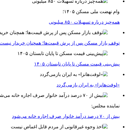
وام نهضت ملی مسکن ۱۴۰۵؛
همه‌چیز درباره تسهیلات ۸۵۰ میلیونی
توقف بازار مسکن پس از پرش قیمت‌ها؛ همچنان خریدار نیست
پیش‌بینی قیمت مسکن تا پایان تابستان ۱۴۰۵
«لوفت‌هانزا» به ایران بازمی‌گردد
نماینده مجلس:
بیش از ۷۰ درصد درآمد خانوار صرف اجاره خانه می‌شود