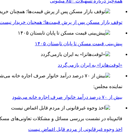
همه‌چیز درباره تسهیلات ۸۵۰ میلیونی
توقف بازار مسکن پس از پرش قیمت‌ها؛ همچنان خریدار نیست
پیش‌بینی قیمت مسکن تا پایان تابستان ۱۴۰۵
«لوفت‌هانزا» به ایران بازمی‌گردد
نماینده مجلس:
بیش از ۷۰ درصد درآمد خانوار صرف اجاره خانه می‌شود
قائم‌پناه در نشست بررسی مسائل و مشکلات تعاونی‌های مسک
اخذ وجوه غیرقانونی از مردم قابل اغماض نیست