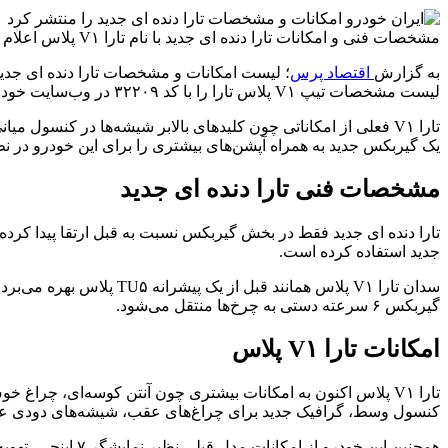
مشخصات فنی و امکانات تارا دنده ‌ای جدید با نام تارا V۱ پلاس اعلام شد. نسخه جدید تارا دنده ای از گیربکس جدید و امکانات بیشتری بهره می‌برد.
به گزارش
اقتصاد پرس
لیست مشخصات تیپ V۱ پلاس تارا را با کد ۳۲۲۰۹ در وب‌سایت خود منتشر کرد.
یک گیربکس جدید به همراه آپشن‌های بیشتری را برای این خودرو در نظر بگیرد و آن را با نا
مشخصات فنی تارا دنده ‌ای جدید
جدید استفاده کرده است.
گیربکس ۶ سرعته دستی به چرخ‌ها منتقل می‌شود.
امکانات تارا V۱ پلاس
تارا V۱ پلاس اکنون به امکانات بیشتری چون آنتن کوسه‌ای، چرا
کنسول وسط، گرافیک جدید برای چراغ‌های عقب، شیشه‌های دودی ع