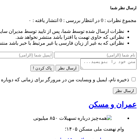
ارسال نظر شما
مجموع نظرات : 0
در انتظار بررسی : 0
انتشار یافته : ۰
نظرات ارسال شده توسط شما، پس از تایید توسط مدیران سای
نظراتی که حاوی تهمت یا افترا باشد منتشر نخواهد شد.
نظراتی که به غیر از زبان فارسی یا غیر مرتبط با خبر باشد منت
ارسال نظر
پاک کردن !
ذخیره نام، ایمیل و وبسایت من در مرورگر برای زمانی که دوباره 
عمران و مسکن
وام نهضت ملی مسکن ۱۴۰۵؛