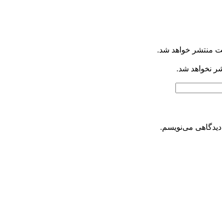
ت منتشر خواهد شد.
شر نخواهد شد.
دیدگاهی می‌نویسم.