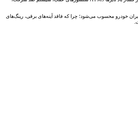
این سدان پرچمدار ایران خودرو محسوب می‌شود؛ چرا که فاقد آینه‌های برقی، رینگ‌های