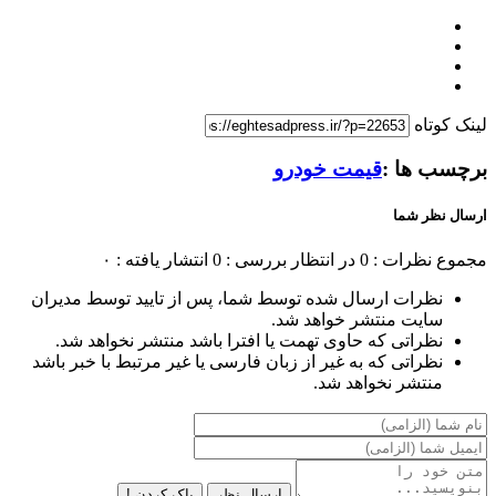
لینک کوتاه
برچسب ها :
قیمت خودرو
ارسال نظر شما
مجموع نظرات : 0
در انتظار بررسی : 0
انتشار یافته : ۰
نظرات ارسال شده توسط شما، پس از تایید توسط مدیران
سایت منتشر خواهد شد.
نظراتی که حاوی تهمت یا افترا باشد منتشر نخواهد شد.
نظراتی که به غیر از زبان فارسی یا غیر مرتبط با خبر باشد
منتشر نخواهد شد.
ارسال نظر
پاک کردن !