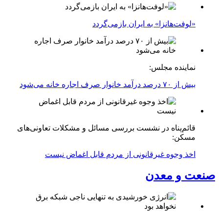
«لوفت‌هانزا» به ایران بازمی‌گردد
نماینده مجلس:
بیش از ۷۰ درصد درآمد خانوار صرف اجاره خانه می‌شود
قائم‌پناه در نشست بررسی مسائل و مشکلات تعاونی‌های
مسکن:
اخذ وجوه غیرقانونی از مردم قابل اغماض نیست
صنعت و معدن