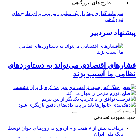
سرمایه گذاری بیش از یک میلیارد یورویی برای طرح های
نیروگاهی
پیشنهاد سردبیر
فشارهای اقتصادی می‌تواند به دستاوردهای
نظامی ما آسیب بزند
جدید
محبوب
تصادفی
پرداخت بیش از ۸ همت وام ازدواج به زوج‌های جوان توسط
بانک ملی ایران