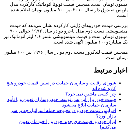
میلیون تومان است. همچنین قیمت تویوتا اتوماتیک کارکرده مدل
یاریس صندوق دار سال ۲۰۱۰ نیز ۹۰۰ میلیون تومان اعلام شده
است.
بررسی قیمت خودروهای ژاپنی کارکرده نشان می‌دهد که قیمت
میتسوبیشی دست دوم مدل پاجرو دو در سال ۱۹۹۲ حوالی ۹۰۰
میلیون تومان است و قیمت میتسوبیشی لنسر ۱.۶ لیتر اتوماتیک نیز
یک میلیاردو۱۰۰ میلیون اگهی شده است.​
همچنین قیمت لندکروز دست دوم دو در سال ۱۹۹۶ نیز ۶۰۰ میلیون
تومان است.
اخبار مرتبط
شورای رقابت و سازمان حمایت در تعیین قیمت خودرو هیچ
کاره شده اند
چرا کسی ماشین نمی‌خرد؟
قیمت خودرو از این پس توسط خودروسازان تعیین و با تأیید
سازمان حمایت ابلاغ می‌شود
افزایش قیمت خودرو در بحبوحه حمله اسرائیل چه بر سر
بازار آورد؟
ایران‌خودرو: قیمت‌های جدید خودرو را خودمان تعیین
می‌کنیم!