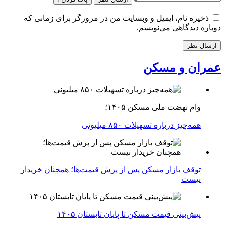
ذخیره نام، ایمیل و وبسایت من در مرورگر برای زمانی که
دوباره دیدگاهی می‌نویسم.
عمران و مسکن
وام نهضت ملی مسکن ۱۴۰۵؛
همه‌چیز درباره تسهیلات ۸۵۰ میلیونی
توقف بازار مسکن پس از پرش قیمت‌ها؛ همچنان خریدار
نیست
پیش‌بینی قیمت مسکن تا پایان تابستان ۱۴۰۵