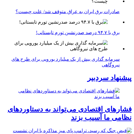
صادرات برق ایران به عراق متوقف شد/ علت چیست؟
برق با ۹۴.۷ درصد صدرنشین تورم تابستانی!
سرمایه گذاری بیش از یک میلیارد یورویی برای طرح های
نیروگاهی
پیشنهاد سردبیر
فشارهای اقتصادی می‌تواند به دستاوردهای
نظامی ما آسیب بزند