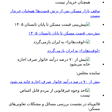
توقف بازار مسکن پس از پرش قیمت‌ها؛ همچنان خریدار
نیست
پیش‌بینی قیمت مسکن تا پایان تابستان ۱۴۰۵
«لوفت‌هانزا» به ایران بازمی‌گردد
نماینده مجلس:
بیش از ۷۰ درصد درآمد خانوار صرف اجاره خانه می‌شود
قائم‌پناه در نشست بررسی مسائل و مشکلات تعاونی‌های
مسکن: