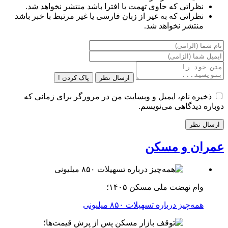
نظراتی که حاوی تهمت یا افترا باشد منتشر نخواهد شد.
نظراتی که به غیر از زبان فارسی یا غیر مرتبط با خبر باشد
منتشر نخواهد شد.
ارسال نظر
پاک کردن !
ذخیره نام، ایمیل و وبسایت من در مرورگر برای زمانی که
دوباره دیدگاهی می‌نویسم.
عمران و مسکن
وام نهضت ملی مسکن ۱۴۰۵؛
همه‌چیز درباره تسهیلات ۸۵۰ میلیونی