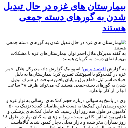
بیمارستان های غزه در حال تبدیل
شدن به گورهای دسته جمعی
هستند
به گفته مدیرکل هلال احمر نوار، بیمارستان‌های غزه با مشکلات
بی‌سابقه‌ای دست به گریبان هستند.
به گزارش
اقتصاد پرس
؛ اسپوتنیک گزارش داد، مدیرکل هلال احمر
غزه در گفت‌وگو با اسپوتنیک تصریح کرد: بیمارستان‌ها به دلیل
حملات اسرائیل، قطع برق و پایان یافتن سوخت در شرف تبدیل
شدن به گورهای دسته‌جمعی هستند که می‌تواند ظرف ۴۸ ساعت
آنها را از کار بیاندازد.
وی در پاسخ به سوالی درباره حجم کمک‌های ارسالی به نوار غزه و
نحوه رسیدن این کمک‌ها به دست غیرنظامیان گفت: نزدیک به ۵۰
کامیون در طول سه روز اول رسید، که حامل کمک‌های پزشکی و
غذایی بود اما این کافی نیست، زیرا نیازهای ساکنان نوار در طول ۱۸
روز بمباران بدتر شده و بازار محلی دچار کمبود شدید کالاهاست.
ساکنان شمال غزه از کمبود کمک ‌های غذایی و پزشکی رنج می‌برند