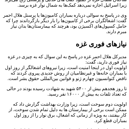
زیرا اسرائیل اجازه نمی‌دهد کمک‌ها به شمال نوار غزه برسد.
وی در پاسخ به سوالی درباره بمباران کامیون‌ها یا پرسنل هلال احمر
گفت: اشغالگران برخی از کامیون‌ها را بار دیگر بازگرداندند چرا که
حامل کسپول‌های اکسیژن بود، هرچند که بیمارستان‌ها بدان نیاز
مبرم دارند.
نیازهای فوری غزه
مدیرکل هلال احمر غزه در پاسخ به این سوال که به چیزی در غزه
نیاز فوری دارید، گفت:
اولویت اول در اینجا امنیت است، زیرا نیروهای اشغالگر از روز اول
با بمباران خانه‌ها و غیرنظامیان از روش جدیدی پیروی کردند که
ناقض کنوانسیون چهارم ژنو و قوانین بین‌المللی حقوق بشر است.
تا روز هجدهم بیش از ۵۴۰۰ شهید به شهادت رسیده بودند در حالی
که تعداد تلفات به بیش از ۱۶۰۰۰ نفر رسید.
اولویت دوم سوخت است، زیرا وزارت بهداشت گزارش داد که
ممکن است برخی از بیمارستان ها به دلیل تمام شدن سوخت، از
کار بیفتند، به ویژه از زمانی که اشغال، برق نوار را از روز اول
بمباران قطع کرد.