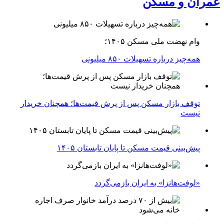
عمران و مسکن
وام نهضت ملی مسکن ۱۴۰۵؛
همه‌چیز درباره تسهیلات ۸۵۰ میلیونی
توقف بازار مسکن پس از پرش قیمت‌ها؛ همچنان خریدار
نیست
پیش‌بینی قیمت مسکن تا پایان تابستان ۱۴۰۵
«لوفت‌هانزا» به ایران بازمی‌گردد