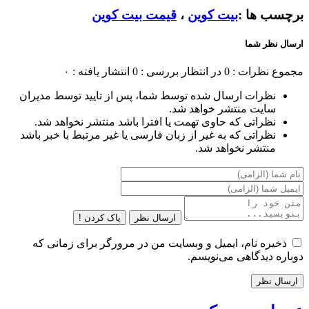
برچسب ها :
بیت کوین
،
قیمت بیت کوین
ارسال نظر شما
مجموع نظرات : 0
در انتظار بررسی : 0
انتشار یافته : ۰
نظرات ارسال شده توسط شما، پس از تایید توسط مدیران
سایت منتشر خواهد شد.
نظراتی که حاوی تهمت یا افترا باشد منتشر نخواهد شد.
نظراتی که به غیر از زبان فارسی یا غیر مرتبط با خبر باشد
منتشر نخواهد شد.
ارسال نظر
پاک کردن !
ذخیره نام، ایمیل و وبسایت من در مرورگر برای زمانی که
دوباره دیدگاهی می‌نویسم.