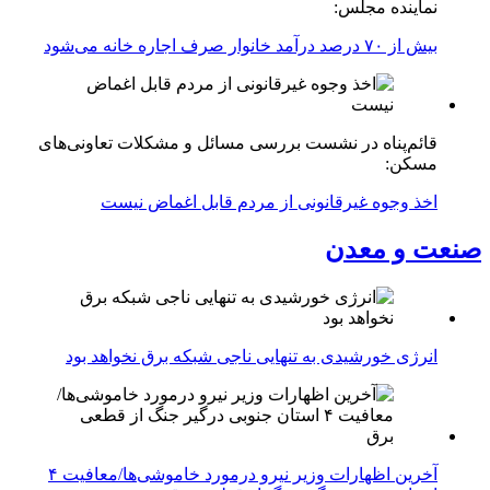
نماینده مجلس:
بیش از ۷۰ درصد درآمد خانوار صرف اجاره خانه می‌شود
قائم‌پناه در نشست بررسی مسائل و مشکلات تعاونی‌های
مسکن:
اخذ وجوه غیرقانونی از مردم قابل اغماض نیست
صنعت و معدن
انرژی خورشیدی به تنهایی ناجی شبکه برق نخواهد بود
آخرین اظهارات وزیر نیرو درمورد خاموشی‌ها/معافیت ۴