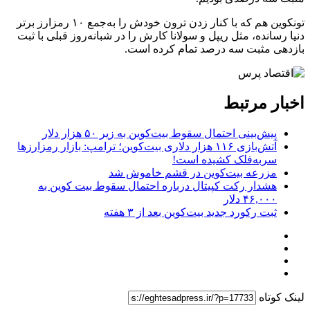
تونکوین هم که با کنار زدن ترون خودش را به‌جمع ۱۰ رمز‌ارز برتر
دنیا رسانده، مثل ریپل و سولانا کارش را در شبانه‌روز قبلی با ثبت
بازدهی مثبت سه درصد تمام کرده است.
اخبار مرتبط
پیش‌بینی احتمال سقوط بیت‌کوین به زیر ۵۰ هزار دلار
آتش‌بازی ۱۱۶ هزار دلاری بیت‌کوین؛ ترامپ: بازار رمزارزها
سربه‌فلک کشیده است!
مزرعه بیت‌کوین در قشم خاموش شد
هشدار رکت کپیتال درباره احتمال سقوط بیت کوین به
۴۶,۰۰۰ دلار
ثبت رکورد جدید بیت‌کوین بعد از ۳ هفته
لینک کوتاه