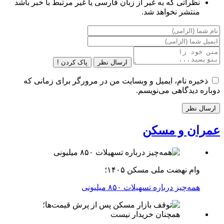
نظراتی که به غیر از زبان فارسی یا غیر مرتبط با خبر باشد
منتشر نخواهد شد.
ارسال نظر
پاک کردن !
ذخیره نام، ایمیل و وبسایت من در مرورگر برای زمانی که
دوباره دیدگاهی می‌نویسم.
عمران و مسکن
وام نهضت ملی مسکن ۱۴۰۵؛
همه‌چیز درباره تسهیلات ۸۵۰ میلیونی