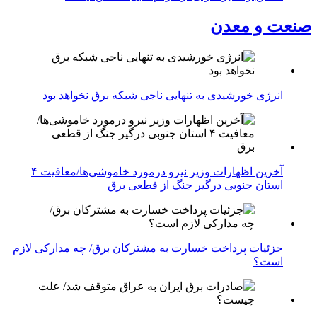
صنعت و معدن
انرژی خورشیدی به تنهایی ناجی شبکه برق نخواهد بود
آخرین اظهارات وزیر نیرو درمورد خاموشی‌ها/معافیت ۴
استان جنوبی درگیر جنگ از قطعی برق
جزئیات پرداخت خسارت به مشترکان برق/ چه مدارکی لازم
است؟