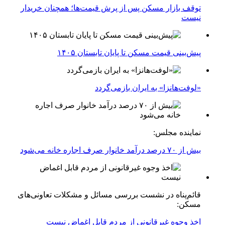
توقف بازار مسکن پس از پرش قیمت‌ها؛ همچنان خریدار
نیست
پیش‌بینی قیمت مسکن تا پایان تابستان ۱۴۰۵
«لوفت‌هانزا» به ایران بازمی‌گردد
نماینده مجلس:
بیش از ۷۰ درصد درآمد خانوار صرف اجاره خانه می‌شود
قائم‌پناه در نشست بررسی مسائل و مشکلات تعاونی‌های
مسکن:
اخذ وجوه غیرقانونی از مردم قابل اغماض نیست