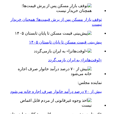
توقف بازار مسکن پس از پرش قیمت‌ها؛ همچنان خریدار
نیست
پیش‌بینی قیمت مسکن تا پایان تابستان ۱۴۰۵
«لوفت‌هانزا» به ایران بازمی‌گردد
نماینده مجلس:
بیش از ۷۰ درصد درآمد خانوار صرف اجاره خانه می‌شود