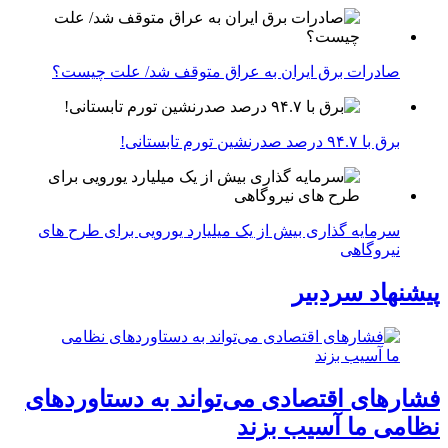
صادرات برق ایران به عراق متوقف شد/ علت چیست؟
برق با ۹۴.۷ درصد صدرنشین تورم تابستانی!
سرمایه گذاری بیش از یک میلیارد یورویی برای طرح های
نیروگاهی
پیشنهاد سردبیر
فشارهای اقتصادی می‌تواند به دستاوردهای
نظامی ما آسیب بزند