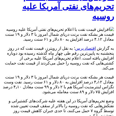
تحریم‌های نفتی آمریکا علیه
روسیه
قیمت هر بشکه نفت برنت دریای شمال امروز با ۳ دلار و ۱۹ سنت
معادل ۴.۱۲ درصد افزایش به ۸۰ دلار و ۶۱ سنت رسید.
به گزارش
اقتصاد پرس
؛ به نقل از رویترز، قیمت نفت که در روز
پنجشنبه به پایین‌ترین رقم طی چهار ماه گذشته رسیده بود دوباره
افزایش یافته است. اعلام تحریم‌های آمریکا علیه برخی از
کشتی‌هایی که نفت روسیه را حمل می‌کردند از قیمت نفت حمایت
می‌کند.
قیمت هر بشکه نفت برنت دریای شمال امروز با ۳ دلار و ۱۹ سنت
معادل ۴٫۱۲ درصد افزایش به ۸۰ دلار و ۶۱ سنت رسید. نفت وست
تگزاس اینترمدیت آمریکا هم با ۲ دلار و ۹۹ سنت معادل ۴٫۱۰ درصد
افزایش ۷۵ دلار و ۸۹ سنت معامله می‌شود.
وضع تحریم‌های آمریکا در این هفته علیه شرکت‌های کشتیرانی و
نفتکش‌هایی که نفت روسیه را بالاتر از سقف قیمت تعیین شده
توسط گروه ۷ حمل می‌کنند، تا حدی جبران کاهش قیمت روز
پنجشنبه را کرد.