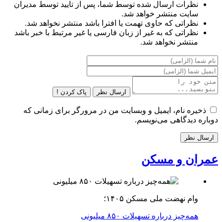
نظرات ارسال شده توسط شما، پس از تایید توسط مدیران
سایت منتشر خواهد شد.
نظراتی که حاوی تهمت یا افترا باشد منتشر نخواهد شد.
نظراتی که به غیر از زبان فارسی یا غیر مرتبط با خبر باشد
منتشر نخواهد شد.
ارسال نظر
پاک کردن !
ذخیره نام، ایمیل و وبسایت من در مرورگر برای زمانی که
دوباره دیدگاهی می‌نویسم.
عمران و مسکن
وام نهضت ملی مسکن ۱۴۰۵؛
همه‌چیز درباره تسهیلات ۸۵۰ میلیونی