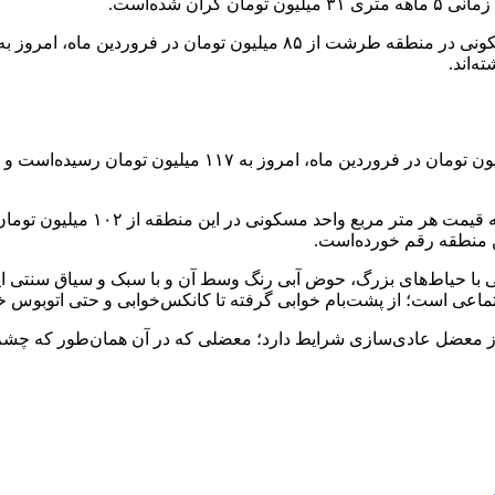
ن شده‌است.
ی با حیاط‌های بزرگ، حوض آبی رنگ وسط آن و با سبک و سیاق سنتی ای
اعی است؛ از پشت‌بام‌ خوابی گرفته تا کانکس‌خوابی و حتی اتوبوس خ
عضل عادی‌سازی شرایط دارد؛ معضلی که در آن همان‌طور که چشم‌ها به