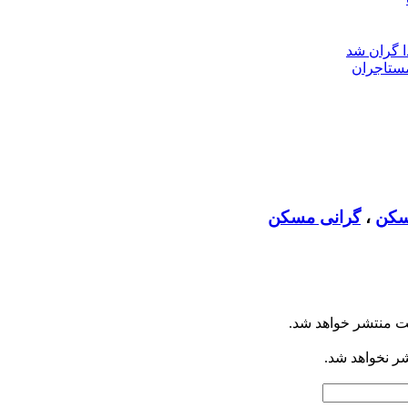
ا گران شد
سکن
،
گرانی مسکن
ت منتشر خواهد شد.
شر نخواهد شد.