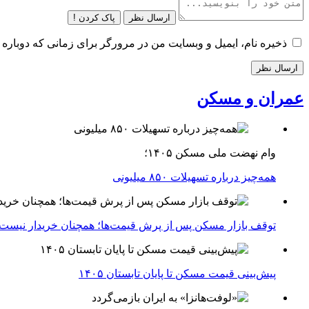
ارسال نظر
پاک کردن !
ذخیره نام، ایمیل و وبسایت من در مرورگر برای زمانی که دوباره 
عمران و مسکن
وام نهضت ملی مسکن ۱۴۰۵؛
همه‌چیز درباره تسهیلات ۸۵۰ میلیونی
توقف بازار مسکن پس از پرش قیمت‌ها؛ همچنان خریدار نیست
پیش‌بینی قیمت مسکن تا پایان تابستان ۱۴۰۵