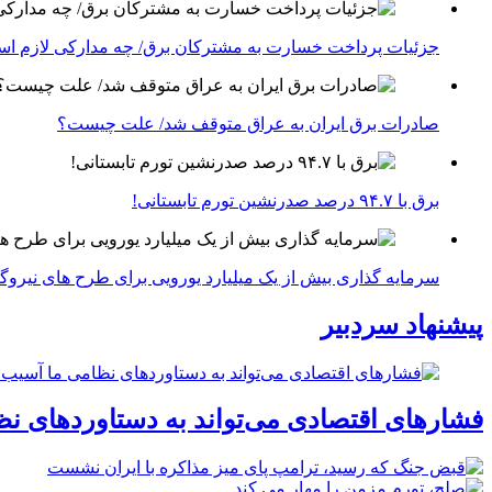
جزئیات پرداخت خسارت به مشترکان برق/ چه مدارکی لازم ا
صادرات برق ایران به عراق متوقف شد/ علت چیست؟
برق با ۹۴.۷ درصد صدرنشین تورم تابستانی!
سرمایه گذاری بیش از یک میلیارد یورویی برای طرح های نیروگ
پیشنهاد سردبیر
فشارهای اقتصادی می‌تواند به دستاوردهای نظ