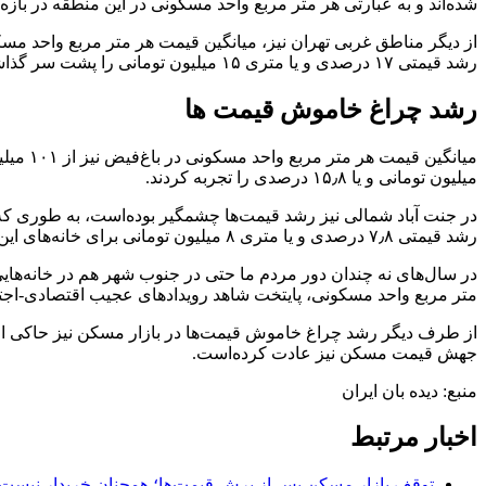
شده‌اند و به عبارتی هر متر مربع واحد مسکونی در این منطقه در بازه زمانی ۵ ماهه متری ۳۱ میلیون تومان گرا
رشد قیمتی ۱۷ درصدی و یا متری ۱۵ میلیون تومانی را پشت سر گذاشته‌اند.
رشد چراغ خاموش قیمت ها
میلیون تومانی و یا ۱۵٫۸ درصدی را تجربه کردند.
رشد قیمتی ۷٫۸ درصدی و یا متری ۸ میلیون تومانی برای خانه‌های این منطقه رقم خورده‌است.
در سال‌های نه چندان دور مردم ما حتی در جنوب شهر هم در خانه‌های
متر مربع واحد مسکونی، پایتخت شاهد رویداد‌های عجیب اقتصادی-اجتم
از طرف دیگر رشد چراغ خاموش قیمت‌ها در بازار مسکن نیز حاکی از م
جهش قیمت مسکن نیز عادت کرده‌است.
منبع: دیده بان ایران
اخبار مرتبط
توقف بازار مسکن پس از پرش قیمت‌ها؛ همچنان خریدار نیست