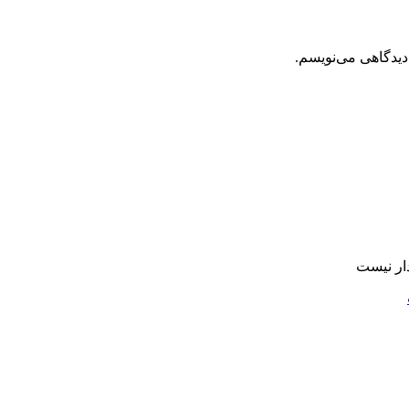
دیدگاهی می‌نویسم.