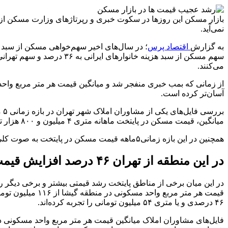
بازار مسکن این روزها در سکوت خبری و رپرتاژهای وزارت مسکن از ک
نمی‌آید.
به گزارش
اقتصاد پرس
می‌کنند.
از زمانی که بمب خبری منفجر شد و میانگین قیمت هر متر مربع واحد
آسان‌تر کرده‌ است.
میانگین، قیمت مسکن در پایتخت ماهانه متری ۴ میلیون و ۸۰۰ هزار تومان رشد داشته‌ است.
همچنین در این بازه زمانی۵ماهه قیمت مسکن در پایتخت به صوت کلی ۲۲ درصد و یا متری۲۴ میلیون تومان رشد داشته‌است.
در این منطقه از تهران ۴۶ درصد افزایش قیمت!
۴۶ درصدی و یا متری ۵۴ میلیون تومانی را تجربه کرده‌اند.