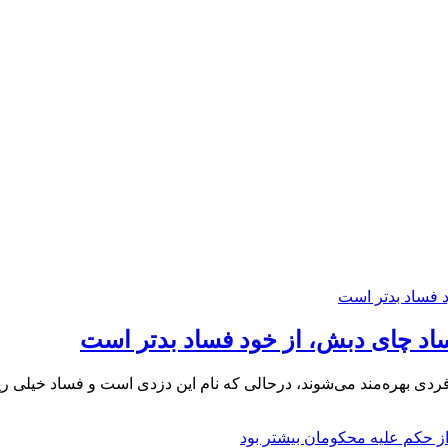
اد چای دبش، از خود فساد بدتر است
دی بهره‌مند می‌شوند، درحالی که نام این دزدی است و فساد خیلی ریشه