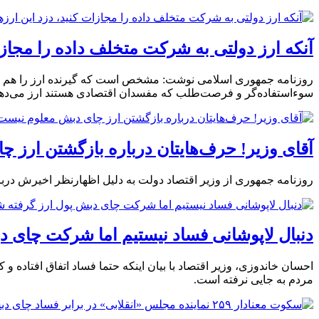
آنکه ارز دولتی به شرکت متخلف داده را مجاز
روزنامه جمهوری اسلامی نوشت: مشخص است که گیرنده ارز را هم باید
سوء‌استفاده‌گر و فرصت‌‌طلب که مفسدان اقتصادی هستند ارز می‌دهد
آقای وزیر! حرف‌هایتان درباره بازگشتن ارز
روزنامه جمهوری از وزیر اقتصاد دولت به دلیل اظهارنظر اخیرش دربا
دنبال لاپوشانی فساد نیستیم اما شرکت چای د
احسان خاندوزی، وزیر اقتصاد با بیان اینکه حتما فساد اتفاق افتاده
مردم به جایی نرفته است.