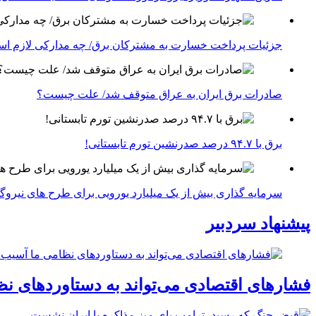
جزئیات پرداخت خسارت به مشترکان برق/ چه مدارکی لازم ا
صادرات برق ایران به عراق متوقف شد/ علت چیست؟
برق با ۹۴.۷ درصد صدرنشین تورم تابستانی!
سرمایه گذاری بیش از یک میلیارد یورویی برای طرح های نیروگ
پیشنهاد سردبیر
فشارهای اقتصادی می‌تواند به دستاوردهای نظ