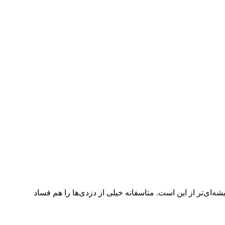
‌ای‌تر از این است. متاسفانه خیلی از دزدی‌ها را هم فساد