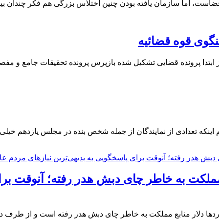
اه قضاست، اما سازمان یافته بودن چنین اختلاس بزرگی هم فکر چندان ب
نگوی قوه قضائیه
بتدا پرونده قضایی تشکیل شده بازپرس پرونده تحقیقات جامع و مفصلی
ه تعدادی از نمایندگان از جمله شخص بنده در مجلس یازدهم خیلی در
 مملکت به خاطر چای دبش هدر رفته؛ آنوقت برا
 دلار منابع مملکت به خاطر چای دبش هدر رفته است و از طرف دیگر ب