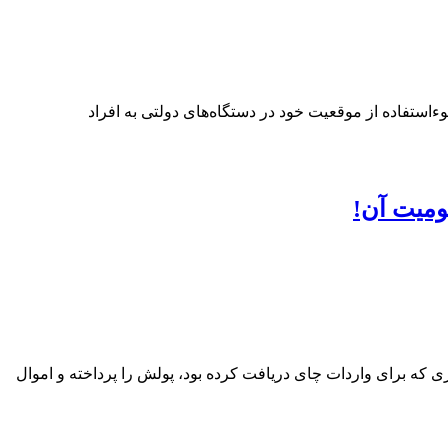
ستفاده از موقعیت خود در دستگاه‌های دولتی به افراد
ومیت آن!
ی که برای واردات چای دریافت کرده بود، پولش را پرداخته و اموال