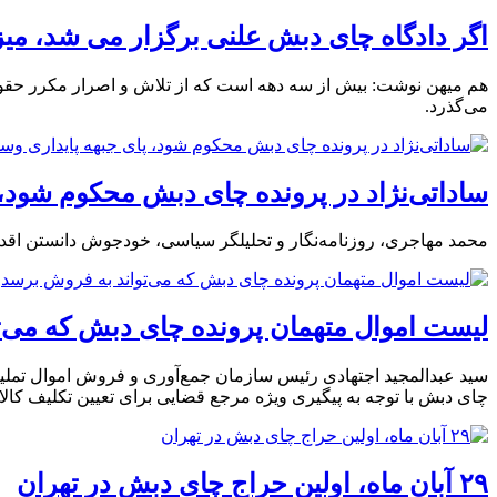
اگر دادگاه‌ چای دبش علنی برگزار می شد، می
می‌گذرد.
ساداتی‌نژاد در پرونده چای دبش محکوم شود، 
محمد مهاجری، روزنامه‌نگار و تحلیلگر سیاسی، خودجوش دانستن اقدا
لیست اموال متهمان پرونده چای دبش که می‌ت
سید عبدالمجید اجتهادی رئیس سازمان جمع‌آوری و فروش اموال تملیک
چای دبش با توجه به پیگیری ویژه مرجع قضایی برای تعیین تکلیف کا
۲۹ آبان ماه، اولین حراج چای دبش در تهران