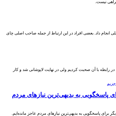
یراهی نیست.
 انجام داد. بعضی افراد در این ارتباط از جمله صاحب اصلی چای
 رابطه با آن صحبت کردیم ولی در نهایت لاپوشانی شد و کار
ی پاسخگویی به بدیهی‌ترین نیازهای مردم
رای پاسخگویی به بدیهی‌ترین نیازهای مردم عاجز مانده‌ایم.