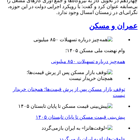
چهاردهم در تحویل گاز به نیروگاه‌ها و جمع آوری گازهای مشعل را
بی‌سابقه عنوان کرد و گفت: با رویکرد اجرایی دولت در این حوزه،
نگرانی‌ای در زمستان امسال وجود ندارد.
عمران و مسکن
وام نهضت ملی مسکن ۱۴۰۵؛
همه‌چیز درباره تسهیلات ۸۵۰ میلیونی
توقف بازار مسکن پس از پرش قیمت‌ها؛ همچنان خریدار
نیست
پیش‌بینی قیمت مسکن تا پایان تابستان ۱۴۰۵
«لوفت‌هانزا» به ایران بازمی‌گردد