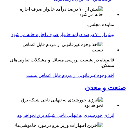
نماینده مجلس:
بیش از ۷۰ درصد درآمد خانوار صرف اجاره خانه می‌شود
قائم‌پناه در نشست بررسی مسائل و مشکلات تعاونی‌های
مسکن:
اخذ وجوه غیرقانونی از مردم قابل اغماض نیست
صنعت و معدن
انرژی خورشیدی به تنهایی ناجی شبکه برق نخواهد بود