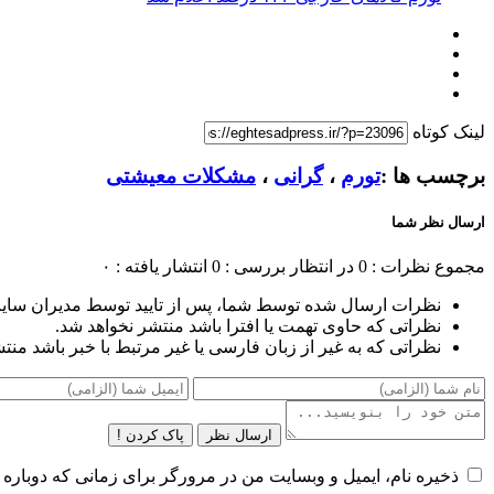
لینک کوتاه
برچسب ها :
تورم
،
گرانی
،
مشکلات معیشتی
ارسال نظر شما
مجموع نظرات : 0
در انتظار بررسی : 0
انتشار یافته : ۰
نظرات ارسال شده توسط شما، پس از تایید توسط مدیران سای
نظراتی که حاوی تهمت یا افترا باشد منتشر نخواهد شد.
نظراتی که به غیر از زبان فارسی یا غیر مرتبط با خبر باشد منت
ارسال نظر
پاک کردن !
ذخیره نام، ایمیل و وبسایت من در مرورگر برای زمانی که دوباره 