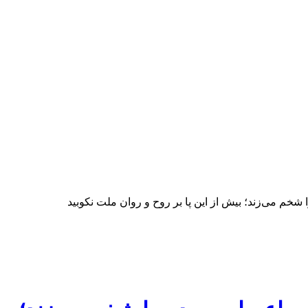
 شخم می‌زند؛ بیش از این پا بر روح و روان ملت نکوبید