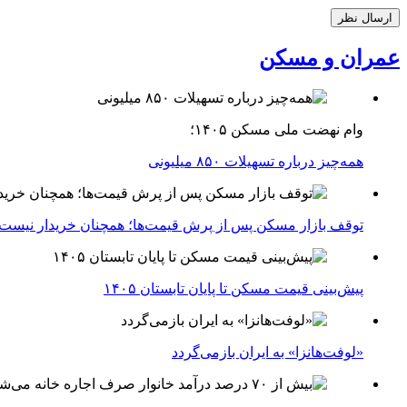
عمران و مسکن
وام نهضت ملی مسکن ۱۴۰۵؛
همه‌چیز درباره تسهیلات ۸۵۰ میلیونی
توقف بازار مسکن پس از پرش قیمت‌ها؛ همچنان خریدار نیست
پیش‌بینی قیمت مسکن تا پایان تابستان ۱۴۰۵
«لوفت‌هانزا» به ایران بازمی‌گردد