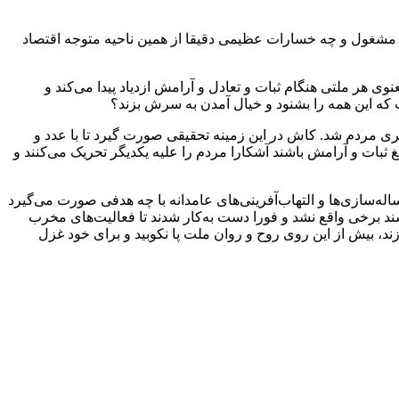
ها مشغول و چه خسارات عظیمی دقیقا از همین ناحیه متوجه اقتصاد
هر ملتی هنگام ثبات و تعادل و آرامش ازدیاد پیدا می‌کند و
که این همه را بشنود و خیال آمدن به سرش بزند؟
 مردم شد. کاش در این زمینه تحقیقی صورت گیرد تا با عدد و
ثبات و آرامش باشند آشکارا مردم را علیه یکدیگر تحریک می‌کنند و
اله‌سازی‌ها و التهاب‌آفرینی‌های عامدانه با چه هدفی صورت می‌گیرد
 برخی واقع نشد و فورا دست به‌کار شدند تا فعالیت‌های مخرب
‌زند، بیش از این روی روح و روان ملت پا نکوبید و برای خود غزل