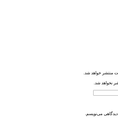
ت منتشر خواهد شد.
شر نخواهد شد.
دیدگاهی می‌نویسم.