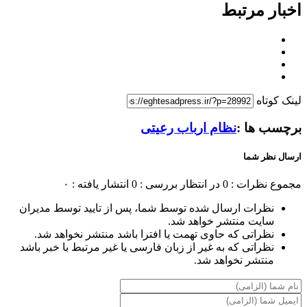
اخبار مرتبط
لینک کوتاه
برچسب ها :
نظام ارباب رعیتی
ارسال نظر شما
مجموع نظرات : 0
در انتظار بررسی : 0
انتشار یافته : ۰
نظرات ارسال شده توسط شما، پس از تایید توسط مدیران
سایت منتشر خواهد شد.
نظراتی که حاوی تهمت یا افترا باشد منتشر نخواهد شد.
نظراتی که به غیر از زبان فارسی یا غیر مرتبط با خبر باشد
منتشر نخواهد شد.