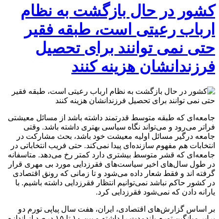
کشور در حال بازگشت به نظام
ارباب رعیتی است، طبقه فقیر
حتی نمی توانند برای تحصیل
فرزندانشان هزینه کنند
جامعه‌ای که طبقه متوسط قدرتمند داشته باشد از مسائل معیشتی
فراتر می‌رود و می‌تواند نگاه سیاسی بهتری داشته باشد. وقتی
جامعه درگیر مسائل اولیه معیشت خود باشد، بحث مشارکت در
انتخابات هم مفهوم سازنده‌ای پیدا نمی‌کند. حتی فریب انتخاباتی در
جامعه‌ای که قشر متوسط بیشتری دارد کمتر رخ می‌دهد. متاسفانه
در طول سال‌های اخیر سیاست‌های فقرزدایی مورد بی مهری قرار
گرفته اند و فقط شعار داده می‌شود و تا زمانی که رونق اقتصادی
در کشور حاکم نباشد نمی‌توانیم انتظار فقرزدایی داشته باشیم. با
یارانه دادن که نمی‌شود فقرزدایی کرد.
بر اساس گزارش‌های اقتصادی، ایران، هفت سال پیاپی تورم دو
برابر میانگین تورم بلندمدت را داشته و بین ۱۰ تا ۱۵ درصد از اندازه