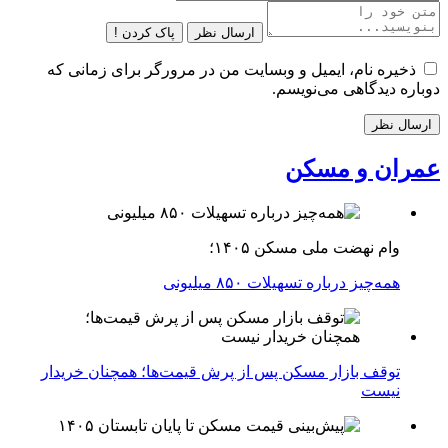
ارسال نظر
پاک کردن !
ذخیره نام، ایمیل و وبسایت من در مرورگر برای زمانی که
دوباره دیدگاهی می‌نویسم.
عمران و مسکن
وام نهضت ملی مسکن ۱۴۰۵؛
همه‌چیز درباره تسهیلات ۸۵۰ میلیونی
توقف بازار مسکن پس از پرش قیمت‌ها؛ همچنان خریدار
نیست