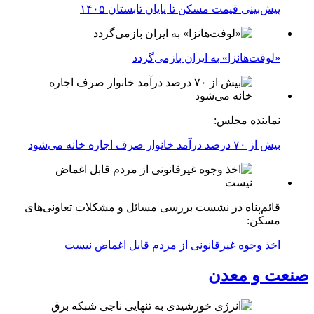
پیش‌بینی قیمت مسکن تا پایان تابستان ۱۴۰۵
«لوفت‌هانزا» به ایران بازمی‌گردد
نماینده مجلس:
بیش از ۷۰ درصد درآمد خانوار صرف اجاره خانه می‌شود
قائم‌پناه در نشست بررسی مسائل و مشکلات تعاونی‌های
مسکن:
اخذ وجوه غیرقانونی از مردم قابل اغماض نیست
صنعت و معدن