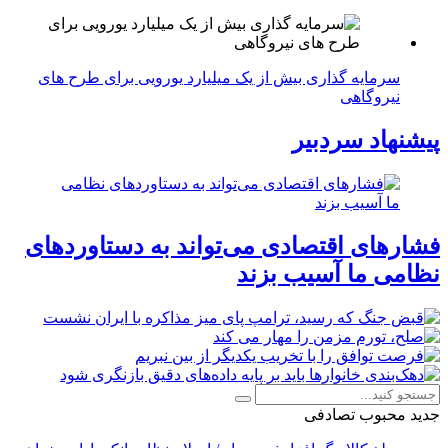
سرمایه گذاری بیش از یک میلیارد یورویی برای طرح های
نیروگاهی
پیشنهاد سردبیر
فشارهای اقتصادی می‌تواند به دستاوردهای
نظامی ما آسیب بزند
جدید
محبوب
تصادفی