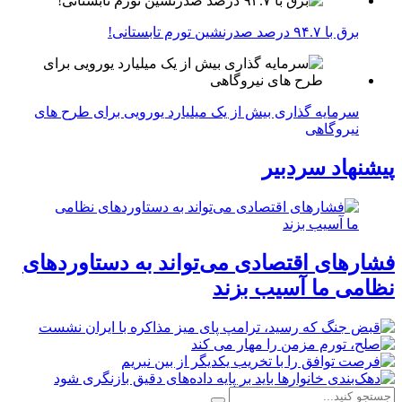
برق با ۹۴.۷ درصد صدرنشین تورم تابستانی!
سرمایه گذاری بیش از یک میلیارد یورویی برای طرح های
نیروگاهی
پیشنهاد سردبیر
فشارهای اقتصادی می‌تواند به دستاوردهای
نظامی ما آسیب بزند