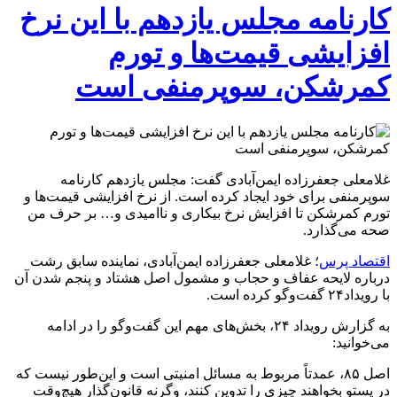
کارنامه مجلس یازدهم با این نرخ
افزایشی قیمت‌ها و تورم
کمرشکن، سوپرمنفی است
غلامعلی جعفرزاده ایمن‌آبادی گفت: مجلس یازدهم کارنامه
سوپرمنفی برای خود ایجاد کرده است. از نرخ افزایشی قیمت‌ها و
تورم کمرشکن تا افزایش نرخ بیکاری و ناامیدی و… بر حرف من
صحه می‌گذارد.
اقتصاد پرس
؛ غلامعلی جعفرزاده ایمن‌آبادی، نماینده سابق رشت
درباره لایحه عفاف و حجاب و مشمول اصل هشتاد و پنجم شدن آن
با رویداد۲۴ گفت‌وگو کرده است.
به گزارش رویداد ۲۴، بخش‌های مهم این گفت‌وگو را در ادامه
می‌خوانید:
اصل ۸۵، عمدتاً مربوط به مسائل امنیتی است و این‌طور نیست که
در پستو بخواهند چیزی را تدوین کنند، وگرنه قانون‌گذار هیچ‌وقت