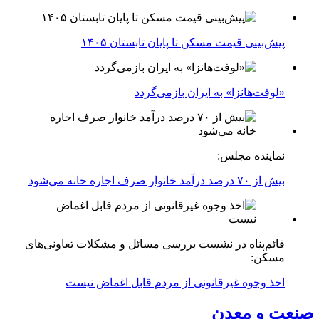
پیش‌بینی قیمت مسکن تا پایان تابستان ۱۴۰۵
«لوفت‌هانزا» به ایران بازمی‌گردد
نماینده مجلس:
بیش از ۷۰ درصد درآمد خانوار صرف اجاره خانه می‌شود
قائم‌پناه در نشست بررسی مسائل و مشکلات تعاونی‌های
مسکن:
اخذ وجوه غیرقانونی از مردم قابل اغماض نیست
صنعت و معدن