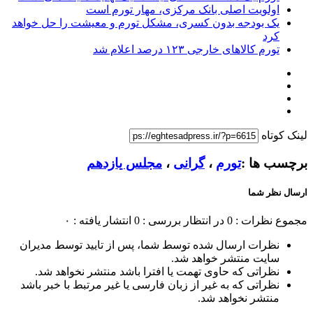
اولویت اصلی بانک مرکزی، مهار تورم است
یک بودجه بدون کسری، مشکل تورم و معیشت را حل خواهد
کرد
تورم کالاهای خارجی ۱۲۳ درصد اعلام شد
لینک کوتاه
برچسب ها :
تورم
،
گرانی
،
مجلس یازدهم
ارسال نظر شما
مجموع نظرات : 0
در انتظار بررسی : 0
انتشار یافته : ۰
نظرات ارسال شده توسط شما، پس از تایید توسط مدیران
سایت منتشر خواهد شد.
نظراتی که حاوی تهمت یا افترا باشد منتشر نخواهد شد.
نظراتی که به غیر از زبان فارسی یا غیر مرتبط با خبر باشد
منتشر نخواهد شد.