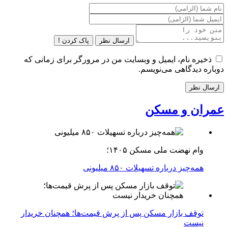
ارسال نظر
پاک کردن !
ذخیره نام، ایمیل و وبسایت من در مرورگر برای زمانی که
دوباره دیدگاهی می‌نویسم.
عمران و مسکن
وام نهضت ملی مسکن ۱۴۰۵؛
همه‌چیز درباره تسهیلات ۸۵۰ میلیونی
توقف بازار مسکن پس از پرش قیمت‌ها؛ همچنان خریدار
نیست