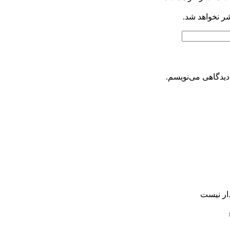
شر نخواهد شد.
دیدگاهی می‌نویسم.