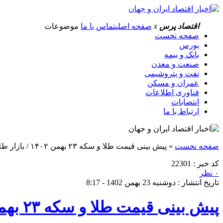
اقتصاد پرس
x
صفحه اصلی
تماس با ما
موضوعات
صفحه نخست
بورس
بانک و بیمه
صنعت و معدن
نفت و پتروشیمی
عمران و مسکن
فناوری اطلاعات
انتصابات
ارتباط با ما
صفحه نخست
»
پیش‌ بینی قیمت طلا و سکه ۲۳ بهمن ۱۴۰۲ / بازار طلا همچنان در مدار دلار می‌چرخد؟
کد خبر : 22301
۰ نظر
تاریخ انتشار : دوشنبه 23 بهمن 1402 - 8:17
پیش‌ بینی قیمت طلا و سکه ۲۳ بهمن ۱۴۰۲ / بازار طلا همچنان در مدار دلار می‌چرخد؟