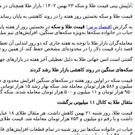
قیمت طلا و سکه نخستین روز هفته را در روند کاهشی به پایان رساند.
به گزارش
اقتصاد پرس
؛
قیمت طلا و سکه
در نخستین روز از هفته پای
حباب در خانواده سکه‌ها به‌ویژه سکه‌های سنگین، افزایش‌های نیم میل
معامله‌گران بازار طلا با توجه به هفته جاری که دو روز ابتدایی آن ت
قصد دارد قیمت دلار را در محدوده‌ای مشخص حفظ کند. از همین رو قیم
گفتنی است انس جهانی طلا به دلیل تعطیلی آخر هفته در بازارهای جهانی روی رقم ۲۰۲۴ دلاری 
سکه‌های سنگین در روند کاهشی بازار طلا رشد کردند
۹۵۰ هزار تومان و ۱۱ میلیون و ۵۰۰ هزار تومان معامله شدند. سکه گرمی کاهش ۲۰ هزار تومانی داشت و با رقم پنج میلیون و ۸۳۰ هزار تومانی معامله شد.
مثقال طلا به کانال ۱۱ میلیونی برگشت
داشت و با رقم دو میلیون و ۷۵۳ هزار تومان معامله شد. قیمت طلای دست دوم نیز به دو میلیون و ۷۱۶ هزار تومان رسید.
گرمی ۴۸ هزار تومان رشد داشت.