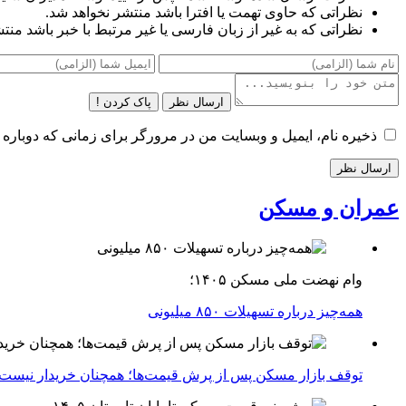
نظراتی که حاوی تهمت یا افترا باشد منتشر نخواهد شد.
نظراتی که به غیر از زبان فارسی یا غیر مرتبط با خبر باشد منت
ارسال نظر
پاک کردن !
ذخیره نام، ایمیل و وبسایت من در مرورگر برای زمانی که دوباره 
عمران و مسکن
وام نهضت ملی مسکن ۱۴۰۵؛
همه‌چیز درباره تسهیلات ۸۵۰ میلیونی
توقف بازار مسکن پس از پرش قیمت‌ها؛ همچنان خریدار نیست