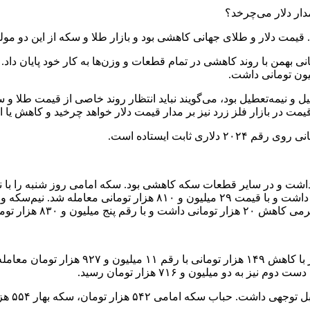
 قیمت دلار و طلای جهانی کاهشی بود و بازار طلا و سکه از این دو م
انی بهمن با روند کاهشی در تمام قطعات و وزن‌ها به کار خود پایان دا
یون تومانی داشت.
عطیل و نیمه‌تعطیل بود، می‌گویند نباید انتظار روند خاصی از قیمت طلا
ت در بازار فلز زرد نیز بر مدار قیمت دلار خواهد چرخید و کاهش یا ا
ثابت ایستاده است.