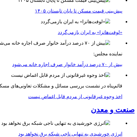
پیش‌بینی قیمت مسکن تا پایان تابستان ۱۴۰۵
«لوفت‌هانزا» به ایران بازمی‌گردد
نماینده مجلس:
بیش از ۷۰ درصد درآمد خانوار صرف اجاره خانه می‌شود
قائم‌پناه در نشست بررسی مسائل و مشکلات تعاونی‌های مسک
اخذ وجوه غیرقانونی از مردم قابل اغماض نیست
صنعت و معدن
انرژی خورشیدی به تنهایی ناجی شبکه برق نخواهد بود