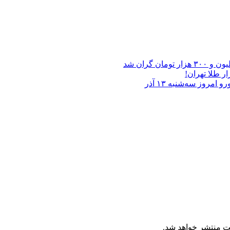
ر طلا تهران!
ت منتشر خواهد شد.