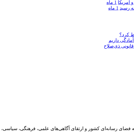
 آمریکا
1 ماه
1 ماه
ط کرد؟
مادگی داریم
قانونی ذی‌‏صلاح
 فضای رسانه‌ای کشور و ارتقای آگاهی‌های علمی، فرهنگی، سیاسی، 