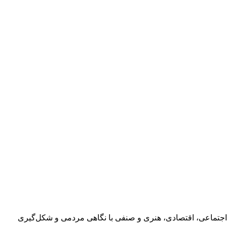
اجتماعی، اقتصادی، هنری و صنفی با نگاهی مردمی و شکل‌گیری