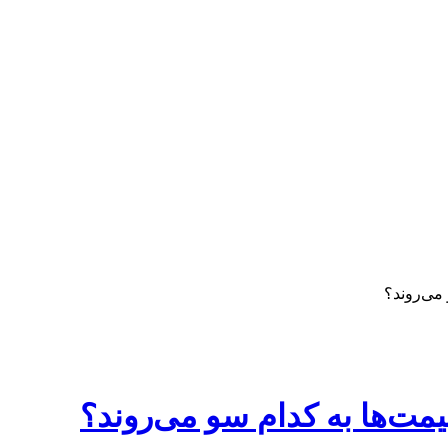
 می‌روند؟
قیمت‌ها به کدام سو می‌روند؟