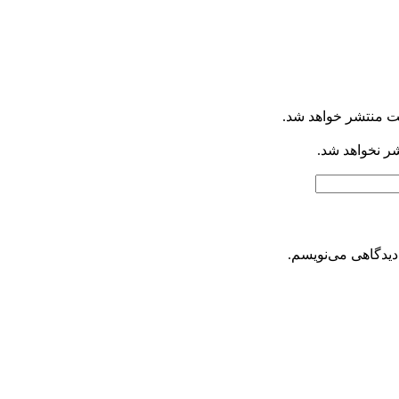
ت منتشر خواهد شد.
شر نخواهد شد.
دیدگاهی می‌نویسم.