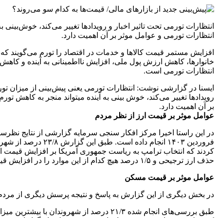
انتظارات تورمی تحت تاثیر اخبار و رویداد‌ها تغییر می‌کند، خوش‌بینی
انتظارات تورمی و عوامل موثر بر آن اهمیت دارد.
افزایش مستمر قیمت کالا‌ها و خدمات در اقتصاد را تورم می‌گویند که 
خانوارها، کاهش ارزش پول ملی، افزایش نااطمینانی به آینده و کاهش ان
انتظارات تورمی است.
ایسنا در گزارشی نوشت: انتظارات تورمی یعنی پیش‌بینی از میزان تو
رویداد‌ها تغییر می‌کند، خوش بینی به آینده میتواند منجر به کاهش ت
بر آن اهمیت دارد.
عوامل موثر بر قیمت ارز از نظر مردم
حذف ارز ترجیحی و ۱/۵ درصد هیچ کدام از این موارد را در افزایش قیمت ارز موثر ندانسته‌اند.
عوامل موثر بر قیمت مسکن
در بخش دیگری از این گزارش به پاسخ و نتیجه پرسش دیگری از مردم مبنی بر اینکه ک