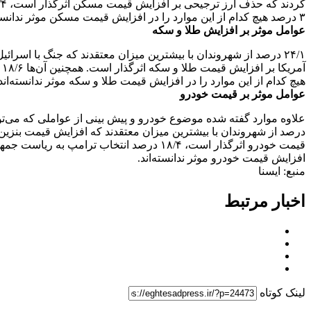
۳ درصد هیچ کدام از این موارد را در افزایش قیمت مسکن موثر ندانسته‌اند.
عوامل موثر بر افزایش طلا و سکه
هیچ کدام از این موارد را در افزایش قیمت طلا و سکه موثر ندانسته‌اند
عوامل موثر بر قیمت خودرو
افزایش قیمت خودرو موثر ندانسته‌اند.
منبع: ایسنا
اخبار مرتبط
لینک کوتاه