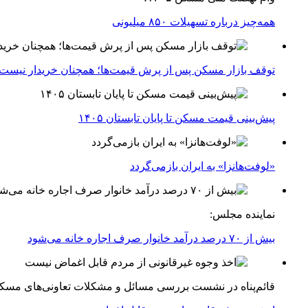
همه‌چیز درباره تسهیلات ۸۵۰ میلیونی
توقف بازار مسکن پس از پرش قیمت‌ها؛ همچنان خریدار نیست
پیش‌بینی قیمت مسکن تا پایان تابستان ۱۴۰۵
«لوفت‌هانزا» به ایران بازمی‌گردد
نماینده مجلس:
بیش از ۷۰ درصد درآمد خانوار صرف اجاره خانه می‌شود
قائم‌پناه در نشست بررسی مسائل و مشکلات تعاونی‌های مسک