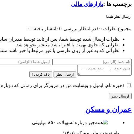
برچسب ها :
بازار‌های مالی
ارسال نظر شما
مجموع نظرات : 0
در انتظار بررسی : 0
انتشار یافته : ۰
نظرات ارسال شده توسط شما، پس از تایید توسط مدیران سای
نظراتی که حاوی تهمت یا افترا باشد منتشر نخواهد شد.
نظراتی که به غیر از زبان فارسی یا غیر مرتبط با خبر باشد منت
ارسال نظر
پاک کردن !
ذخیره نام، ایمیل و وبسایت من در مرورگر برای زمانی که دوباره 
عمران و مسکن
وام نهضت ملی مسکن ۱۴۰۵؛