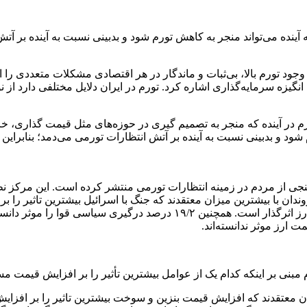
 به آینده می‌تواند منجر به کاهش تورم شود و بدبینی نسبت به آینده بر
وجود تورم بالا، بی‌ثبات و ماندگار در هر اقتصادی مشکلات متعددی را ا
گیزه سرمایه‌گذاری اشاره کرد. تورم در ایران دلایل مختلفی دارد از ن
رم در آینده که منجر به تصمیم گیری در حوزه‌های مثل قیمت گذاری، خ
ورم شود و بدبینی نسبت به آینده بر آتش انتظارات تورمی می‌دمد؛ بناب
دام یک از عوامل بیشترین تأثیر را بر افزایش قیمت مسکن در سال ۱۴۰۳ می‌گذارند، پر