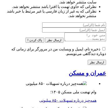
سایت منتشر خواهد شد.
نظراتی که حاوی تهمت یا افترا باشد منتشر نخواهد شد.
نظراتی که به غیر از زبان فارسی یا غیر مرتبط با خبر باشد
منتشر نخواهد شد.
ارسال نظر
پاک کردن !
ذخیره نام، ایمیل و وبسایت من در مرورگر برای زمانی که
دوباره دیدگاهی می‌نویسم.
عمران و مسکن
وام نهضت ملی مسکن ۱۴۰۵؛
همه‌چیز درباره تسهیلات ۸۵۰ میلیونی