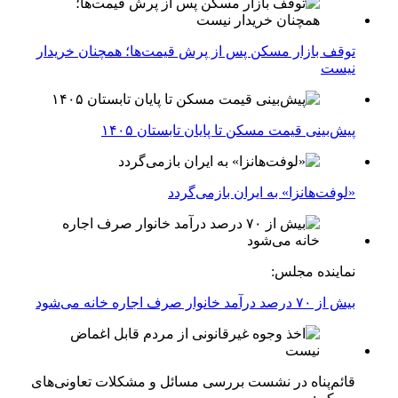
توقف بازار مسکن پس از پرش قیمت‌ها؛ همچنان خریدار
نیست
پیش‌بینی قیمت مسکن تا پایان تابستان ۱۴۰۵
«لوفت‌هانزا» به ایران بازمی‌گردد
نماینده مجلس:
بیش از ۷۰ درصد درآمد خانوار صرف اجاره خانه می‌شود
قائم‌پناه در نشست بررسی مسائل و مشکلات تعاونی‌های