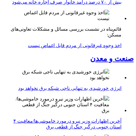
بیش از ۷۰ درصد درآمد خانوار صرف اجاره خانه می‌شود
قائم‌پناه در نشست بررسی مسائل و مشکلات تعاونی‌های
مسکن:
اخذ وجوه غیرقانونی از مردم قابل اغماض نیست
صنعت و معدن
انرژی خورشیدی به تنهایی ناجی شبکه برق نخواهد بود
آخرین اظهارات وزیر نیرو درمورد خاموشی‌ها/معافیت ۴
استان جنوبی درگیر جنگ از قطعی برق