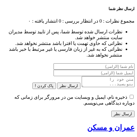
ارسال نظر شما
مجموع نظرات : 0
در انتظار بررسی : 0
انتشار یافته : ۰
نظرات ارسال شده توسط شما، پس از تایید توسط مدیران
سایت منتشر خواهد شد.
نظراتی که حاوی تهمت یا افترا باشد منتشر نخواهد شد.
نظراتی که به غیر از زبان فارسی یا غیر مرتبط با خبر باشد
منتشر نخواهد شد.
ارسال نظر
پاک کردن !
ذخیره نام، ایمیل و وبسایت من در مرورگر برای زمانی که
دوباره دیدگاهی می‌نویسم.
عمران و مسکن