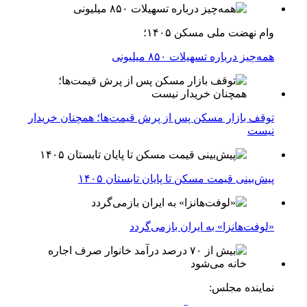
وام نهضت ملی مسکن ۱۴۰۵؛
همه‌چیز درباره تسهیلات ۸۵۰ میلیونی
توقف بازار مسکن پس از پرش قیمت‌ها؛ همچنان خریدار
نیست
پیش‌بینی قیمت مسکن تا پایان تابستان ۱۴۰۵
«لوفت‌هانزا» به ایران بازمی‌گردد
نماینده مجلس: