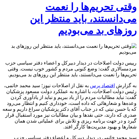
وقتی تحریم‌ها را نعمت
می‌دانستند، باید منتظر این
روزهای بد می‌بودیم
رییس دولت اصلاحات در دیدار دبیرکل و اعضاء دفتر سیاسی حزب
مردمسالاری گفت: وضع کنونی مردم و کشور خوب نیست. وقتی
تحریم‌ها را نعمت می‌دانستند، باید منتظر این روزهای بد می‌بودیم.
به گزارش
اقتصاد پرس
به نقل از اصلاحات نیوز؛ سید محمد خاتمی،
رئیس دولت اصلاحات، با اشاره به عملکرد دولت مسعود پزشکیان
گفت: نباید مطالبات مردم را از یاد ببریم و نباید از یادآوری کردن
وعده‌ها و شعارهائی که داده است، خودداری کنیم و انتظار می‌رود
که با حسن نیتی که در جناب آقای دکتر پزشکیان سراغ داریم و سعه
صدری که دارند، حتی نقد‌ها و بیان مطالبات نیز مورد استقبال قرار
گیرد و در جهت برنامه ریزی و تلاش برای عملیاتی شدن همان
شعار‌ها و بهبود مدیریت‌ها کارگر افتد.
سید محمد خاتمی در دیدار دبیرکل و اعضاء دفتر سیاسی حزب