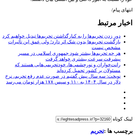
انتهای پیام/
اخبار مرتبط
دور زدن تحریم‌ها را به کنارگذاشتن تحریم‌ها تبدیل خواهیم کرد
بازگشت تحریم‌ها بدون شک اثر دارد؛ ولی عمق این تأثیرات
مشخص نیست
هر چه تحریم‌ها بیشتر شود جمهوری اسلامی در مسیر
پیشرفت سرعت بیشتری خواهد گرفت
رانت‌خواران و نورچشمی‌ها، خودتحریمی‌هایی هستند که
مسئولان بر کشور تحمیل کرده‌اند
نوبخت: سه سال پیش گفتیم در صورت عدم رفع تحریم، نرخ
دلار در سال ۱۴۰۴ به ۱۱۰ و سپس ۱۷۸ هزار تومان می‌رسد
لینک کوتاه
برچسب ها :
تحریم