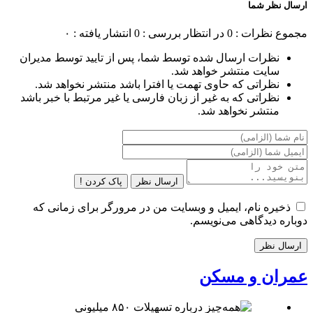
ارسال نظر شما
مجموع نظرات : 0
در انتظار بررسی : 0
انتشار یافته : ۰
نظرات ارسال شده توسط شما، پس از تایید توسط مدیران
سایت منتشر خواهد شد.
نظراتی که حاوی تهمت یا افترا باشد منتشر نخواهد شد.
نظراتی که به غیر از زبان فارسی یا غیر مرتبط با خبر باشد
منتشر نخواهد شد.
ارسال نظر
پاک کردن !
ذخیره نام، ایمیل و وبسایت من در مرورگر برای زمانی که
دوباره دیدگاهی می‌نویسم.
عمران و مسکن