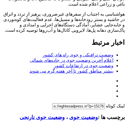
باغی و زراعی اعلام شده است.
هواشناسی به اجتناب از سفرهای غیرضروری، پرهیز از تردد و اتراق
در حاشیه و بستر رودخانه‌ها و مسیل‌ها، عدم فعالیت‌های کوه‌نوردی
و جابه‌جایی عشایر، آمادگی دستگاه‌های اجرایی و امدادی و
پاک‌سازی دهانه پل‌ها، لایروبی کانال‌ها و آب‌روها توصیه کرده است.
اخبار مرتبط
وضعیت ترافیکی و جوی راه های کشور
اعلام آخرین وضعیت جوی در جاده‌های شمالی
وضعیت جوی در ارتفاعات کشور
بیشتر مناطق کشور تا آخر هفته گرم می شوند
لینک کوتاه
برچسب ها :
وضعیت جوی
،
وضعیت جوی نارنجی