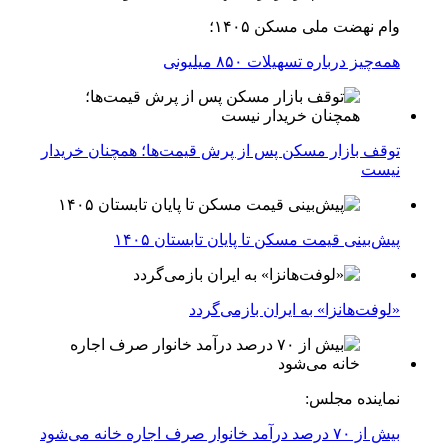
وام نهضت ملی مسکن ۱۴۰۵؛
همه‌چیز درباره تسهیلات ۸۵۰ میلیونی
توقف بازار مسکن پس از پرش قیمت‌ها؛ همچنان خریدار
نیست
پیش‌بینی قیمت مسکن تا پایان تابستان ۱۴۰۵
«لوفت‌هانزا» به ایران بازمی‌گردد
نماینده مجلس:
بیش از ۷۰ درصد درآمد خانوار صرف اجاره خانه می‌شود