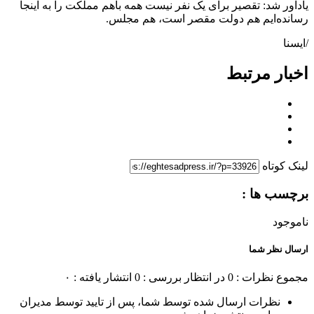
یادآور شد: تقصیر برای یک نفر نیست همه باهم مملکت را به اینجا
رسانده‌ایم هم دولت مقصر است، هم مجلس.
/ایسنا
اخبار مرتبط
لینک کوتاه
برچسب ها :
ناموجود
ارسال نظر شما
مجموع نظرات : 0
در انتظار بررسی : 0
انتشار یافته : ۰
نظرات ارسال شده توسط شما، پس از تایید توسط مدیران