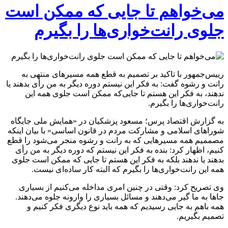
می‌خواهم تا جایی‌ که ممکن است
جلوی رانت‌خواری‌ها را بگیرم
رییس‌جمهور با تاکید بر تصمیم به قطع همه مسیر‌های منتهی به
رانت و رشوه گفت: به فکر این نیستم دوره دیگر به من رأی بدهند یا
ندهند، به فکر این هستم تا جایی‌که ممکن است جلوی همه این
رانت‌خواری‌ها را بگیرم.
به گزارش اقتصاد پرس؛ مسعود پزشکیان در «همایش ملی جایگاه
شورا‌های اسلامی و مشارکت مردم در قانون اساسی» با بیان اینکه
مصممیم همه مسیر‌هایی که به رانت و رشوه منجر می‌شود را قطع
کنیم، اظهار کرد: بنده به فکر این نیستم که دوره دیگر به من رأی
بدهند یا ندهند بلکه به فکر این هستم تا جایی که ممکن است جلوی
همه این رانت‌خواری‌ها را بگیرم که البته کار ساده‌ای نیست.
وی تصریح کرد: وقتی در چنین امری مداخله می‌کنیم از بسیاری
جا‌ها به ما گیر می‌دهند و مسائل بسیاری را وارونه جلوه می‌دهند.
همه باهم به جایی رسیدیم که همه باید نوع دیگری فکر کنیم و
تصمیم بگیریم.