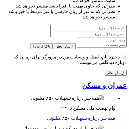
سایت منتشر خواهد شد.
نظراتی که حاوی تهمت یا افترا باشد منتشر نخواهد شد.
نظراتی که به غیر از زبان فارسی یا غیر مرتبط با خبر باشد
منتشر نخواهد شد.
ارسال نظر
پاک کردن !
ذخیره نام، ایمیل و وبسایت من در مرورگر برای زمانی که
دوباره دیدگاهی می‌نویسم.
عمران و مسکن
وام نهضت ملی مسکن ۱۴۰۵؛
همه‌چیز درباره تسهیلات ۸۵۰ میلیونی