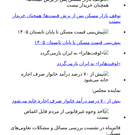
توقف بازار مسکن پس از پرش قیمت‌ها؛ همچنان خریدار
نیست
پیش‌بینی قیمت مسکن تا پایان تابستان ۱۴۰۵
«لوفت‌هانزا» به ایران بازمی‌گردد
نماینده مجلس:
بیش از ۷۰ درصد درآمد خانوار صرف اجاره خانه می‌شود
قائم‌پناه در نشست بررسی مسائل و مشکلات تعاونی‌های
مسکن: