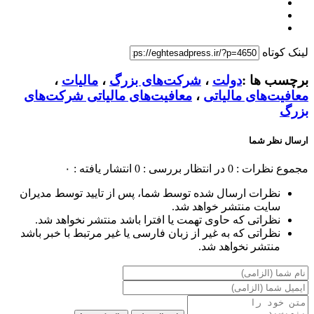
لینک کوتاه
برچسب ها :
دولت
،
شرکت‌های بزرگ
،
مالیات
،
معافیت‌های مالیاتی
،
معافیت‌های مالیاتی شرکت‌های
بزرگ
ارسال نظر شما
مجموع نظرات : 0
در انتظار بررسی : 0
انتشار یافته : ۰
نظرات ارسال شده توسط شما، پس از تایید توسط مدیران
سایت منتشر خواهد شد.
نظراتی که حاوی تهمت یا افترا باشد منتشر نخواهد شد.
نظراتی که به غیر از زبان فارسی یا غیر مرتبط با خبر باشد
منتشر نخواهد شد.