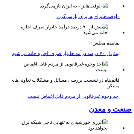
«لوفت‌هانزا» به ایران بازمی‌گردد
نماینده مجلس:
بیش از ۷۰ درصد درآمد خانوار صرف اجاره خانه می‌شود
قائم‌پناه در نشست بررسی مسائل و مشکلات تعاونی‌های
مسکن:
اخذ وجوه غیرقانونی از مردم قابل اغماض نیست
صنعت و معدن