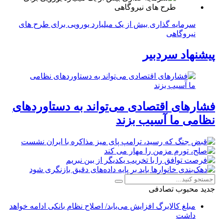
سرمایه گذاری بیش از یک میلیارد یورویی برای طرح های
نیروگاهی
پیشنهاد سردبیر
فشارهای اقتصادی می‌تواند به دستاوردهای
نظامی ما آسیب بزند
جدید
محبوب
تصادفی
مبلغ کالابرگ افزایش می‌یابد/ اصلاح نظام بانکی ادامه خواهد
داشت