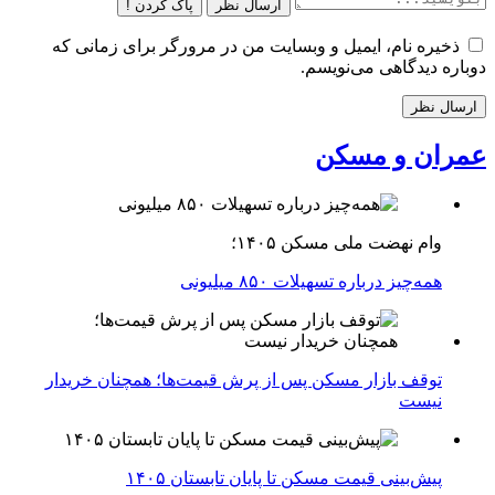
ارسال نظر
پاک کردن !
ذخیره نام، ایمیل و وبسایت من در مرورگر برای زمانی که
دوباره دیدگاهی می‌نویسم.
عمران و مسکن
وام نهضت ملی مسکن ۱۴۰۵؛
همه‌چیز درباره تسهیلات ۸۵۰ میلیونی
توقف بازار مسکن پس از پرش قیمت‌ها؛ همچنان خریدار
نیست
پیش‌بینی قیمت مسکن تا پایان تابستان ۱۴۰۵