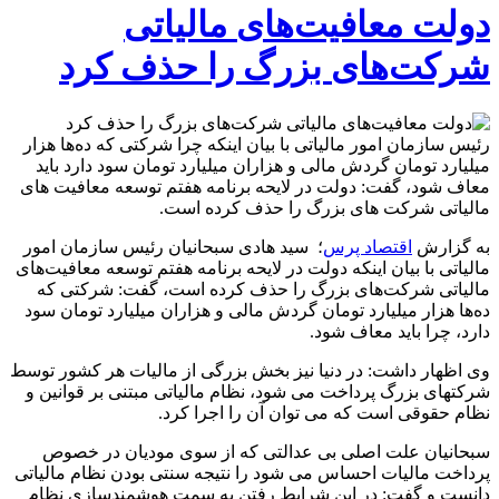
دولت معافیت‌های مالیاتی
شرکت‌های بزرگ را حذف کرد
رئیس سازمان امور مالیاتی با بیان اینکه چرا شرکتی که ده‌ها هزار
میلیارد تومان گردش مالی و هزاران میلیارد تومان سود دارد باید
معاف شود، گفت: دولت در لایحه برنامه هفتم توسعه معافیت های
مالیاتی شرکت های بزرگ را حذف کرده است.
به گزارش
اقتصاد پرس
؛ سید هادی سبحانیان رئیس سازمان امور
مالیاتی با بیان اینکه دولت در لایحه برنامه هفتم توسعه معافیت‌های
مالیاتی شرکت‌های بزرگ را حذف کرده است، گفت: شرکتی که
ده‌ها هزار میلیارد تومان گردش مالی و هزاران میلیارد تومان سود
دارد، چرا باید معاف شود.
وی اظهار داشت: در دنیا نیز بخش بزرگی از مالیات هر کشور توسط
شرکتهای بزرگ پرداخت می شود، نظام مالیاتی مبتنی بر قوانین و
نظام حقوقی است که می توان آن را اجرا کرد.
سبحانیان علت اصلی بی عدالتی که از سوی مودیان در خصوص
پرداخت مالیات احساس می شود را نتیجه سنتی بودن نظام مالیاتی
دانست و گفت: در این شرایط رفتن به سمت هوشمندسازی نظام