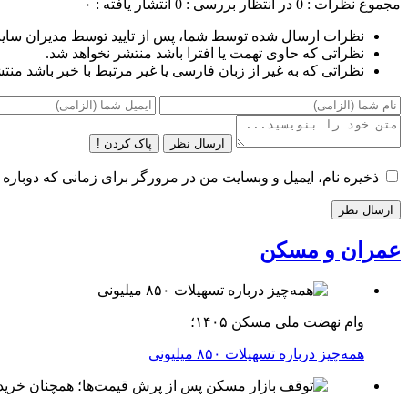
مجموع نظرات : 0
در انتظار بررسی : 0
انتشار یافته : ۰
نظرات ارسال شده توسط شما، پس از تایید توسط مدیران سای
نظراتی که حاوی تهمت یا افترا باشد منتشر نخواهد شد.
نظراتی که به غیر از زبان فارسی یا غیر مرتبط با خبر باشد منت
ارسال نظر
پاک کردن !
ذخیره نام، ایمیل و وبسایت من در مرورگر برای زمانی که دوباره 
عمران و مسکن
وام نهضت ملی مسکن ۱۴۰۵؛
همه‌چیز درباره تسهیلات ۸۵۰ میلیونی