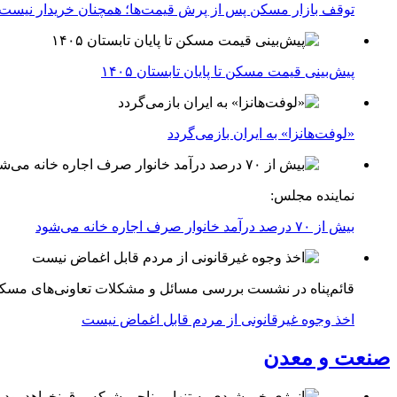
توقف بازار مسکن پس از پرش قیمت‌ها؛ همچنان خریدار نیست
پیش‌بینی قیمت مسکن تا پایان تابستان ۱۴۰۵
«لوفت‌هانزا» به ایران بازمی‌گردد
نماینده مجلس:
بیش از ۷۰ درصد درآمد خانوار صرف اجاره خانه می‌شود
قائم‌پناه در نشست بررسی مسائل و مشکلات تعاونی‌های مسک
اخذ وجوه غیرقانونی از مردم قابل اغماض نیست
صنعت و معدن