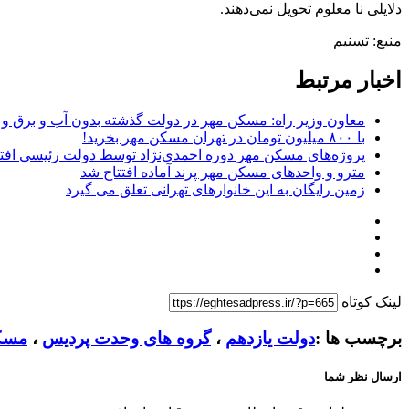
دلایلی نا معلوم تحویل نمی‌دهند.
منبع: تسنیم
اخبار مرتبط
معاون وزیر راه: مسکن مهر در دولت گذشته بدون‌ آب و برق و 
با ۸۰۰ میلیون تومان در تهران مسکن مهر بخرید!
پروژه‌های مسکن مهر دوره احمدی‌نژاد توسط دولت رئیسی افتت
مترو و واحدهای مسکن مهر پرند آماده افتتاح شد
زمین رایگان به این خانوارهای تهرانی تعلق می گیرد
لینک کوتاه
برچسب ها :
دولت یازدهم
،
گروه های وحدت پردیس
،
مسک
ارسال نظر شما