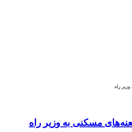
زیر راه
ه‌های مسکنی به وزیر راه