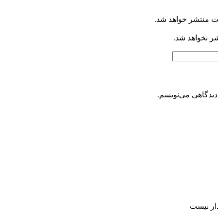
ت منتشر خواهد شد.
شر نخواهد شد.
دیدگاهی می‌نویسم.