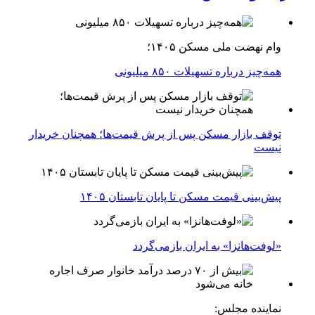
وام نهضت ملی مسکن ۱۴۰۵؛
همه‌چیز درباره تسهیلات ۸۵۰ میلیونی
توقف بازار مسکن پس از پرش قیمت‌ها؛ همچنان خریدار
نیست
پیش‌بینی قیمت مسکن تا پایان تابستان ۱۴۰۵
«لوفت‌هانزا» به ایران بازمی‌گردد
نماینده مجلس: