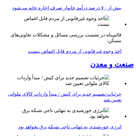
بیش از ۷۰ درصد درآمد خانوار صرف اجاره خانه می‌شود
قائم‌پناه در نشست بررسی مسائل و مشکلات تعاونی‌های
مسکن:
اخذ وجوه غیرقانونی از مردم قابل اغماض نیست
صنعت و معدن
جزئیات تصمیم جدید برای کیش / مبدأ واردات کالای ملوانی
تعیین شد
انرژی خورشیدی به تنهایی ناجی شبکه برق نخواهد بود