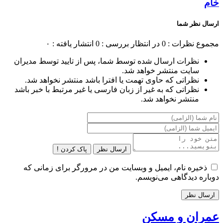
خام
ارسال نظر شما
مجموع نظرات : 0
در انتظار بررسی : 0
انتشار یافته : ۰
نظرات ارسال شده توسط شما، پس از تایید توسط مدیران
سایت منتشر خواهد شد.
نظراتی که حاوی تهمت یا افترا باشد منتشر نخواهد شد.
نظراتی که به غیر از زبان فارسی یا غیر مرتبط با خبر باشد
منتشر نخواهد شد.
ارسال نظر
پاک کردن !
ذخیره نام، ایمیل و وبسایت من در مرورگر برای زمانی که
دوباره دیدگاهی می‌نویسم.
عمران و مسکن