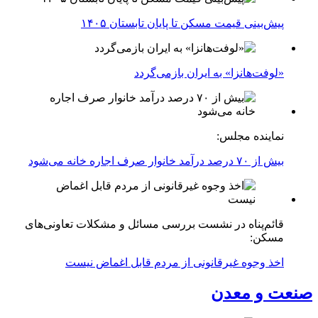
پیش‌بینی قیمت مسکن تا پایان تابستان ۱۴۰۵
«لوفت‌هانزا» به ایران بازمی‌گردد
نماینده مجلس:
بیش از ۷۰ درصد درآمد خانوار صرف اجاره خانه می‌شود
قائم‌پناه در نشست بررسی مسائل و مشکلات تعاونی‌های
مسکن:
اخذ وجوه غیرقانونی از مردم قابل اغماض نیست
صنعت و معدن