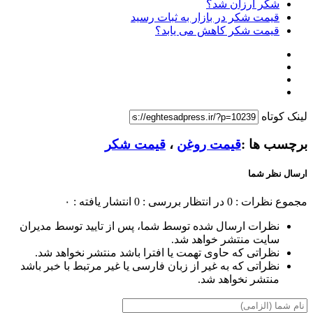
شکر ارزان شد؟
قیمت شکر در بازار به ثبات رسید
قیمت شکر کاهش می یابد؟
لینک کوتاه
برچسب ها :
قیمت روغن
،
قیمت شکر
ارسال نظر شما
مجموع نظرات : 0
در انتظار بررسی : 0
انتشار یافته : ۰
نظرات ارسال شده توسط شما، پس از تایید توسط مدیران
سایت منتشر خواهد شد.
نظراتی که حاوی تهمت یا افترا باشد منتشر نخواهد شد.
نظراتی که به غیر از زبان فارسی یا غیر مرتبط با خبر باشد
منتشر نخواهد شد.