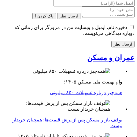
ارسال نظر
پاک کردن !
ذخیره نام، ایمیل و وبسایت من در مرورگر برای زمانی که
دوباره دیدگاهی می‌نویسم.
عمران و مسکن
وام نهضت ملی مسکن ۱۴۰۵؛
همه‌چیز درباره تسهیلات ۸۵۰ میلیونی
توقف بازار مسکن پس از پرش قیمت‌ها؛ همچنان خریدار
نیست