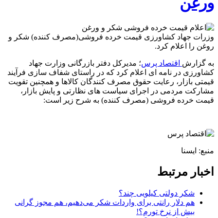
ورغن
وزرات جهاد کشاورزی قیمت خرده فروشی(مصرف کننده) شکر و
روغن را اعلام کرد.
به گزارش
اقتصاد پرس
؛ مدیرکل دفتر بازرگانی وزارت جهاد
کشاورزی در نامه ای اعلام کرد که در راستای شفاف سازی فرآیند
قیمتی بازار، رعایت حقوق مصرف کنندگان کالاها و همچنین تقویت
مشارکت مردمی در اجرای سیاست های نظارتی و پایش بازار،
قیمت خرده فروشی (مصرف کننده) به شرح زیر است:
منبع: ایسنا
اخبار مرتبط
شکر دولتی کیلویی چند؟
هم دلار رانتی برای واردات شکر می‌دهیم، هم مجوز گرانی
بیش از نرخ تورم؟!