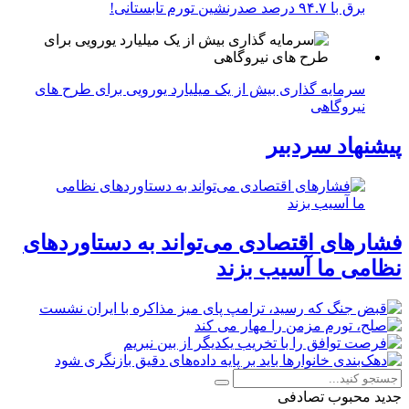
برق با ۹۴.۷ درصد صدرنشین تورم تابستانی!
سرمایه گذاری بیش از یک میلیارد یورویی برای طرح های
نیروگاهی
پیشنهاد سردبیر
فشارهای اقتصادی می‌تواند به دستاوردهای
نظامی ما آسیب بزند
جدید
محبوب
تصادفی