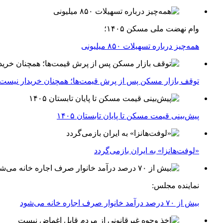
وام نهضت ملی مسکن ۱۴۰۵؛
همه‌چیز درباره تسهیلات ۸۵۰ میلیونی
توقف بازار مسکن پس از پرش قیمت‌ها؛ همچنان خریدار نیست
پیش‌بینی قیمت مسکن تا پایان تابستان ۱۴۰۵
«لوفت‌هانزا» به ایران بازمی‌گردد
نماینده مجلس:
بیش از ۷۰ درصد درآمد خانوار صرف اجاره خانه می‌شود