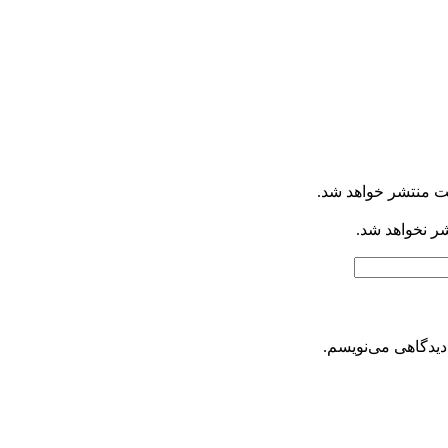
ت منتشر خواهد شد.
شر نخواهد شد.
دیدگاهی می‌نویسم.