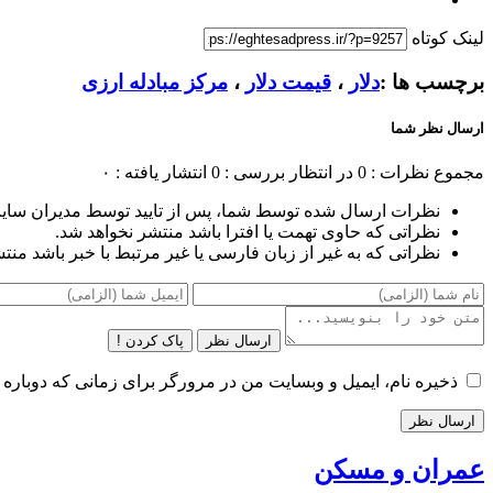
لینک کوتاه
برچسب ها :
دلار
،
قیمت دلار
،
مرکز مبادله‌ ارزی
ارسال نظر شما
مجموع نظرات : 0
در انتظار بررسی : 0
انتشار یافته : ۰
نظرات ارسال شده توسط شما، پس از تایید توسط مدیران سای
نظراتی که حاوی تهمت یا افترا باشد منتشر نخواهد شد.
نظراتی که به غیر از زبان فارسی یا غیر مرتبط با خبر باشد منت
ارسال نظر
پاک کردن !
ذخیره نام، ایمیل و وبسایت من در مرورگر برای زمانی که دوباره 
عمران و مسکن