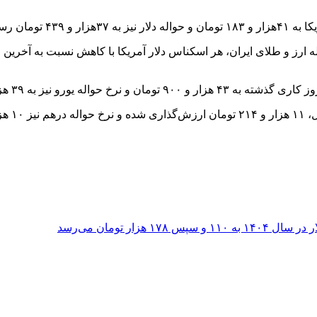
ومان رسید.
به ۳۹ هزار و ۹۰۹ تومان رسیده است.
 است.
ر تومان می‌رسد