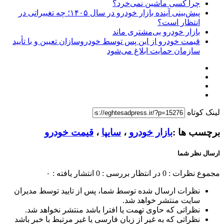
چرا کسی ماشین نمی‌خرد؟
پیش‌بینی آینده بازار خودرو در سال ۱۴۰۵؛ چه تغییراتی در
انتظار است؟
بازار خودرو بی‌مشتری ماند
قیمت خودرو از این پس توسط خودروسازان تعیین و با تأیید
سازمان حمایت ابلاغ می‌شود
لینک کوتاه
برچسب ها :
بازار خودرو
،
سایپا
،
قیمت خودرو
ارسال نظر شما
مجموع نظرات : 0
در انتظار بررسی : 0
انتشار یافته : ۰
نظرات ارسال شده توسط شما، پس از تایید توسط مدیران
سایت منتشر خواهد شد.
نظراتی که حاوی تهمت یا افترا باشد منتشر نخواهد شد.
نظراتی که به غیر از زبان فارسی یا غیر مرتبط با خبر باشد