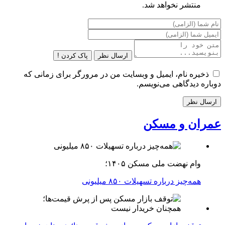
منتشر نخواهد شد.
ارسال نظر
پاک کردن !
ذخیره نام، ایمیل و وبسایت من در مرورگر برای زمانی که
دوباره دیدگاهی می‌نویسم.
عمران و مسکن
وام نهضت ملی مسکن ۱۴۰۵؛
همه‌چیز درباره تسهیلات ۸۵۰ میلیونی