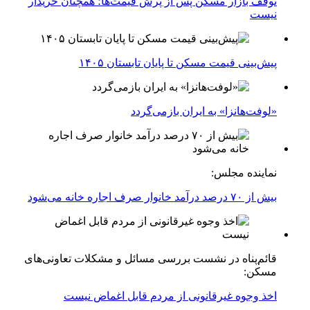
توقف بازار مسکن پس از پرش قیمت‌ها؛ همچنان خریدار
نیست
پیش‌بینی قیمت مسکن تا پایان تابستان ۱۴۰۵
«لوفت‌هانزا» به ایران بازمی‌گردد
نماینده مجلس:
بیش از ۷۰ درصد درآمد خانوار صرف اجاره خانه می‌شود
قائم‌پناه در نشست بررسی مسائل و مشکلات تعاونی‌های
مسکن:
اخذ وجوه غیرقانونی از مردم قابل اغماض نیست