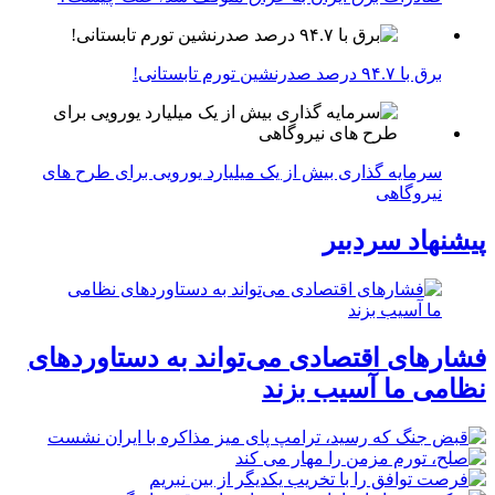
برق با ۹۴.۷ درصد صدرنشین تورم تابستانی!
سرمایه گذاری بیش از یک میلیارد یورویی برای طرح های
نیروگاهی
پیشنهاد سردبیر
فشارهای اقتصادی می‌تواند به دستاوردهای
نظامی ما آسیب بزند