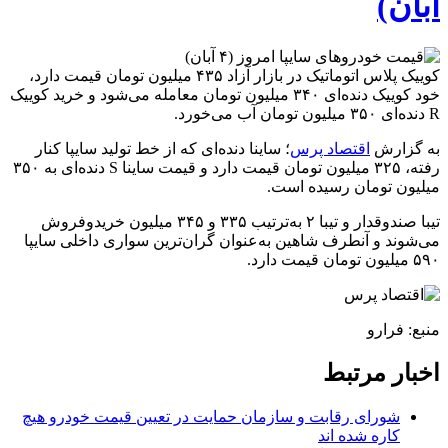
آبان)
کوییک پلاس اتوماتیک در بازار آزاد ۴۳۵ میلیون تومان قیمت دارد،
خود کوییک دنده‌ای ۳۴۰ میلیون تومان معامله می‌شود و خرید کوییک
R دنده‌ای ۳۵۰ میلیون تومان آب می‌خورد.
به گزارش
اقتصاد پرس
؛ ساینا دنده‌ای که از خط تولید سایپا کنار
رفته، ۳۲۵ میلیون تومان قیمت دارد و قیمت ساینا S دنده‌ای به ۳۵۰
میلیون تومان رسیده است.
تیبا صندوقدار و تیبا ۲ به‌ترتیب ۳۳۵ و ۳۴۵ میلیون خریدوفروش
می‌شوند و آنطرف شاهین به‌عنوان گران‌ترین سواری داخلی سایپا
۵۹۰ میلیون تومان قیمت دارد.
منبع: فرارو
اخبار مرتبط
شورای رقابت و سازمان حمایت در تعیین قیمت خودرو هیچ
کاره شده اند