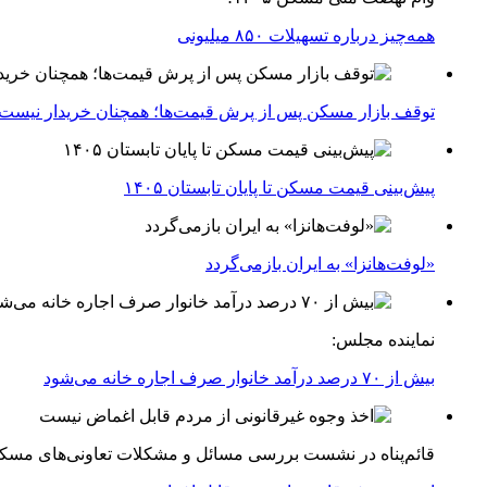
همه‌چیز درباره تسهیلات ۸۵۰ میلیونی
توقف بازار مسکن پس از پرش قیمت‌ها؛ همچنان خریدار نیست
پیش‌بینی قیمت مسکن تا پایان تابستان ۱۴۰۵
«لوفت‌هانزا» به ایران بازمی‌گردد
نماینده مجلس:
بیش از ۷۰ درصد درآمد خانوار صرف اجاره خانه می‌شود
قائم‌پناه در نشست بررسی مسائل و مشکلات تعاونی‌های مسک