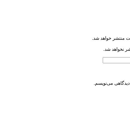
ت منتشر خواهد شد.
شر نخواهد شد.
دیدگاهی می‌نویسم.