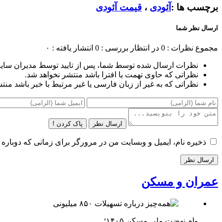
برچسب ها :
آئودی
،
قیمت آئودی
ارسال نظر شما
مجموع نظرات : 0
در انتظار بررسی : 0
انتشار یافته : ۰
نظرات ارسال شده توسط شما، پس از تایید توسط مدیران سای
نظراتی که حاوی تهمت یا افترا باشد منتشر نخواهد شد.
نظراتی که به غیر از زبان فارسی یا غیر مرتبط با خبر باشد منت
ارسال نظر
پاک کردن !
ذخیره نام، ایمیل و وبسایت من در مرورگر برای زمانی که دوباره 
عمران و مسکن
وام نهضت ملی مسکن ۱۴۰۵؛