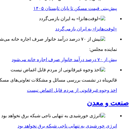
پیش‌بینی قیمت مسکن تا پایان تابستان ۱۴۰۵
«لوفت‌هانزا» به ایران بازمی‌گردد
نماینده مجلس:
بیش از ۷۰ درصد درآمد خانوار صرف اجاره خانه می‌شود
قائم‌پناه در نشست بررسی مسائل و مشکلات تعاونی‌های مسک
اخذ وجوه غیرقانونی از مردم قابل اغماض نیست
صنعت و معدن
انرژی خورشیدی به تنهایی ناجی شبکه برق نخواهد بود