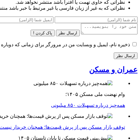
نظراتی که حاوی تهمت یا افترا باشد منتشر نخواهد شد.
نظراتی که به غیر از زبان فارسی یا غیر مرتبط با خبر باشد منت
ارسال نظر
پاک کردن !
ذخیره نام، ایمیل و وبسایت من در مرورگر برای زمانی که دوباره 
عمران و مسکن
وام نهضت ملی مسکن ۱۴۰۵؛
همه‌چیز درباره تسهیلات ۸۵۰ میلیونی
توقف بازار مسکن پس از پرش قیمت‌ها؛ همچنان خریدار نیست