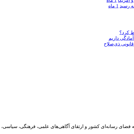
 آمریکا
1 ماه
1 ماه
ط کرد؟
مادگی داریم
قانونی ذی‌‏صلاح
 فضای رسانه‌ای کشور و ارتقای آگاهی‌های علمی، فرهنگی، سیاسی، 