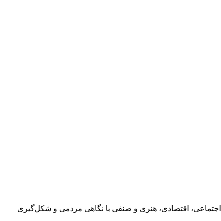
اجتماعی، اقتصادی، هنری و صنفی با نگاهی مردمی و شکل‌گیری