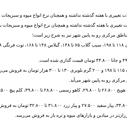
غییری با هفته گذشته نداشته و همچنان نرخ انواع میوه و سبزیجات ب
غییری با هفته گذشته نداشته و همچنان نرخ انواع میوه و سبزیجات با
مناطق مرکزی رو به پایین شهر نیز به شرح زیر است؛
مرکزی رو به پایین شهر می‌آید.