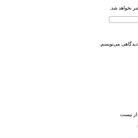
شر نخواهد شد.
دیدگاهی می‌نویسم.