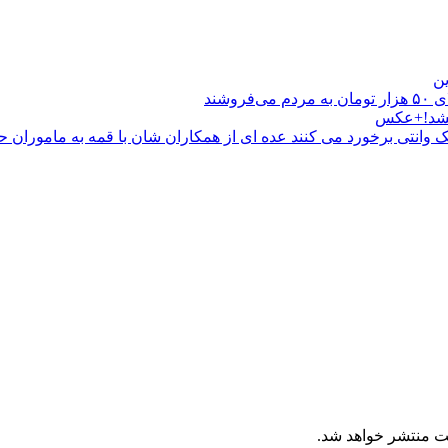
‌کشد!+عکس
ک وانتی برخورد می کنند عده ای از همکاران شان با قمه به ماموران ح
ت منتشر خواهد شد.