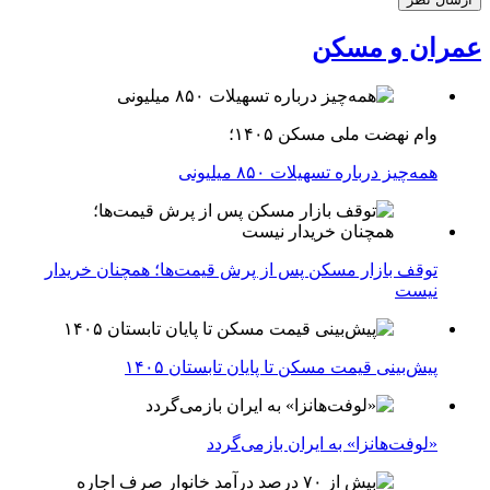
عمران و مسکن
وام نهضت ملی مسکن ۱۴۰۵؛
همه‌چیز درباره تسهیلات ۸۵۰ میلیونی
توقف بازار مسکن پس از پرش قیمت‌ها؛ همچنان خریدار
نیست
پیش‌بینی قیمت مسکن تا پایان تابستان ۱۴۰۵
«لوفت‌هانزا» به ایران بازمی‌گردد