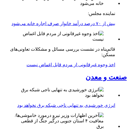
نماینده مجلس:
بیش از ۷۰ درصد درآمد خانوار صرف اجاره خانه می‌شود
قائم‌پناه در نشست بررسی مسائل و مشکلات تعاونی‌های
مسکن:
اخذ وجوه غیرقانونی از مردم قابل اغماض نیست
صنعت و معدن
انرژی خورشیدی به تنهایی ناجی شبکه برق نخواهد بود