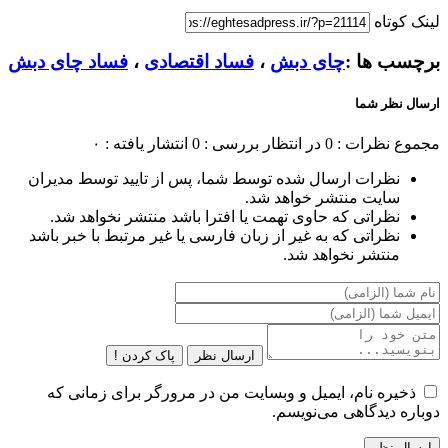
لینک کوتاه
برچسب ها :
چای دبش
،
فساد اقتصادی
،
فساد چای دبش
ارسال نظر شما
مجموع نظرات : 0
در انتظار بررسی : 0
انتشار یافته : ۰
نظرات ارسال شده توسط شما، پس از تایید توسط مدیران
سایت منتشر خواهد شد.
نظراتی که حاوی تهمت یا افترا باشد منتشر نخواهد شد.
نظراتی که به غیر از زبان فارسی یا غیر مرتبط با خبر باشد
منتشر نخواهد شد.
ارسال نظر
پاک کردن !
ذخیره نام، ایمیل و وبسایت من در مرورگر برای زمانی که
دوباره دیدگاهی می‌نویسم.