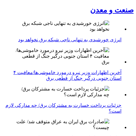
صنعت و معدن
انرژی خورشیدی به تنهایی ناجی شبکه برق نخواهد بود
آخرین اظهارات وزیر نیرو درمورد خاموشی‌ها/معافیت ۴
استان جنوبی درگیر جنگ از قطعی برق
جزئیات پرداخت خسارت به مشترکان برق/ چه مدارکی لازم
است؟