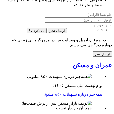
منتشر نخواهد شد.
ارسال نظر
پاک کردن !
ذخیره نام، ایمیل و وبسایت من در مرورگر برای زمانی که
دوباره دیدگاهی می‌نویسم.
عمران و مسکن
وام نهضت ملی مسکن ۱۴۰۵؛
همه‌چیز درباره تسهیلات ۸۵۰ میلیونی