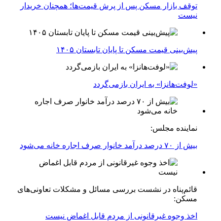
توقف بازار مسکن پس از پرش قیمت‌ها؛ همچنان خریدار
نیست
پیش‌بینی قیمت مسکن تا پایان تابستان ۱۴۰۵
«لوفت‌هانزا» به ایران بازمی‌گردد
نماینده مجلس:
بیش از ۷۰ درصد درآمد خانوار صرف اجاره خانه می‌شود
قائم‌پناه در نشست بررسی مسائل و مشکلات تعاونی‌های
مسکن:
اخذ وجوه غیرقانونی از مردم قابل اغماض نیست