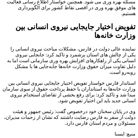
مسئله بهره وری می شود. همچنین خواستار اطلاع رسانی فعالیت
های موفق بهره وری در اقصی نقاط کشور برای الگوبرداری
هستیم.
تفویض اختیار جایجایی نیروی انسانی بین
وزارت خانه‌ها
نماینده عالی دولت در فارس، مشکلات مباحث نیروی انسانی را
یکی از چالش های استان برشمرد و تاکید کرد: جابجایی نیروی
انسانی یکی از راهکارهای افزایش بهره وری سازمانی است اما به
دلیل تفاوت میزان حقوق وزارت خانه‌ها جابه‌جایی ها با مشکل
روبه‌رو است.
استاندار فارس خواستار تفویض اختیار جایجایی نیروی انسانی بین
وزارت خانه‌ها به استانداران با حفظ پرداخت حقوق از سوی سازمان
مبدا شد و تاکید کرد: برای رفع بخشی از تقاضای استخدام نیروی
انسانی جدید باید این اختیار تفویض شود.
وی در پایان سخنان خود درخصوص گفت: رئیس جمهور و هیئت
دولت از سفر به فارس رضایت داشتند که نشان از زحمات مدیران،
مسئولان و مردم استان فارس دارد.
منبع: ایسنا