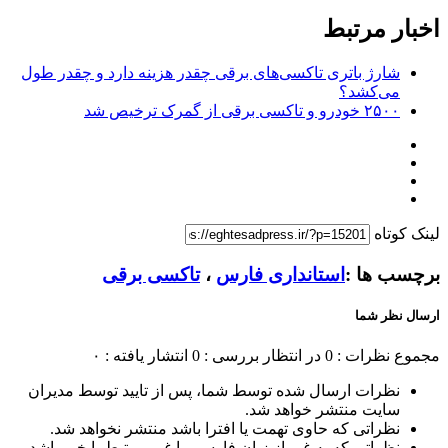
اخبار مرتبط
شارژ باتری تاکسی‌های برقی چقدر هزینه دارد و چقدر طول
می‌کشد؟
۲۵۰۰ خودرو و تاکسی برقی از گمرک ترخیص شد
لینک کوتاه
برچسب ها :
استانداری فارس
،
تاکسی برقی
ارسال نظر شما
مجموع نظرات : 0
در انتظار بررسی : 0
انتشار یافته : ۰
نظرات ارسال شده توسط شما، پس از تایید توسط مدیران
سایت منتشر خواهد شد.
نظراتی که حاوی تهمت یا افترا باشد منتشر نخواهد شد.
نظراتی که به غیر از زبان فارسی یا غیر مرتبط با خبر باشد