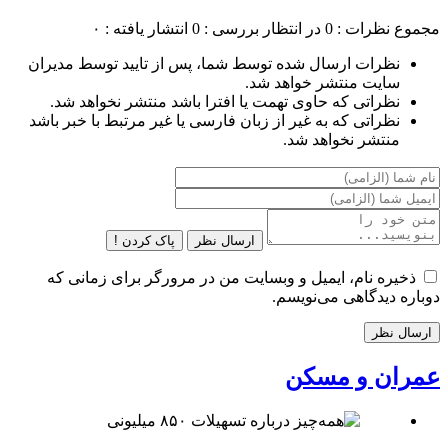
مجموع نظرات : 0
در انتظار بررسی : 0
انتشار یافته : ۰
نظرات ارسال شده توسط شما، پس از تایید توسط مدیران
سایت منتشر خواهد شد.
نظراتی که حاوی تهمت یا افترا باشد منتشر نخواهد شد.
نظراتی که به غیر از زبان فارسی یا غیر مرتبط با خبر باشد
منتشر نخواهد شد.
ارسال نظر
پاک کردن !
ذخیره نام، ایمیل و وبسایت من در مرورگر برای زمانی که
دوباره دیدگاهی می‌نویسم.
عمران و مسکن