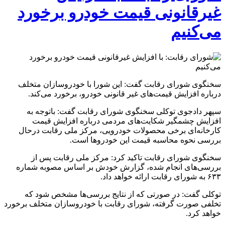
غیرقانونی قیمت خودرو برخورد
می‌کنیم
سخنگوی شورای رقابت گفت: این شورا با خودروسازان متخلف
درباره افزایش قیمت‌های غیر قانونی خودرو، برخورد می‌کند.
سپهر دادجوی توکلی سخنگوی شورای رقابت گفت: باتوجه به
افزایش چشمگیر شکایت‌های مردمی درباره افزایش قیمت
کارخانه‌ای برخی محصولات خودرویی، مرکز ملی رقابت درحال
بررسی نحوه محاسبه قیمت این خودروها است.
سخنگوی شورای رقابت تاکید کرد: مرکز ملی رقابت پس از
بررسی‌های انجام شده، گزارش خودش بر اساس مصوبه شماره
۶۳۳ به شورای رقابت ارائه خواهد داد.
توکلی گفت: در صورتی که از نتایج بررسی‌ها مشخص شود که
تخلفی صورت گرفته، شورای رقابت با خودروسازان متخلف برخورد
خواهد کرد.