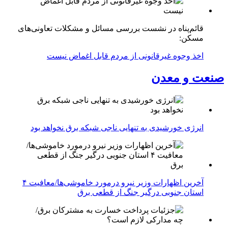
قائم‌پناه در نشست بررسی مسائل و مشکلات تعاونی‌های
مسکن:
اخذ وجوه غیرقانونی از مردم قابل اغماض نیست
صنعت و معدن
انرژی خورشیدی به تنهایی ناجی شبکه برق نخواهد بود
آخرین اظهارات وزیر نیرو درمورد خاموشی‌ها/معافیت ۴
استان جنوبی درگیر جنگ از قطعی برق