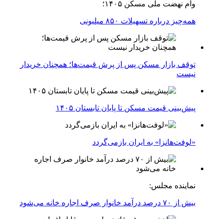
وام نهضت ملی مسکن ۱۴۰۵؛
همه‌چیز درباره تسهیلات ۸۵۰ میلیونی
توقف بازار مسکن پس از پرش قیمت‌ها؛ همچنان خریدار
نیست
پیش‌بینی قیمت مسکن تا پایان تابستان ۱۴۰۵
«لوفت‌هانزا» به ایران بازمی‌گردد
نماینده مجلس:
بیش از ۷۰ درصد درآمد خانوار صرف اجاره خانه می‌شود