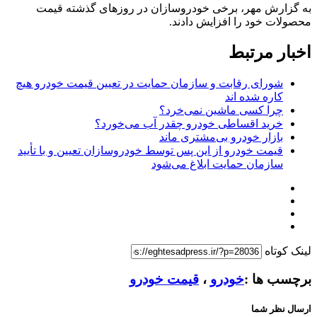
به گزارش مهر، برخی خودروسازان در روزهای گذشته قیمت
محصولات خود را افزایش دادند.
اخبار مرتبط
شورای رقابت و سازمان حمایت در تعیین قیمت خودرو هیچ
کاره شده اند
چرا کسی ماشین نمی‌خرد؟
خرید اقساطی خودرو چقدر آب می‌خورد؟
بازار خودرو بی‌مشتری ماند
قیمت خودرو از این پس توسط خودروسازان تعیین و با تأیید
سازمان حمایت ابلاغ می‌شود
لینک کوتاه
برچسب ها :
خودرو
،
قیمت خودرو
ارسال نظر شما