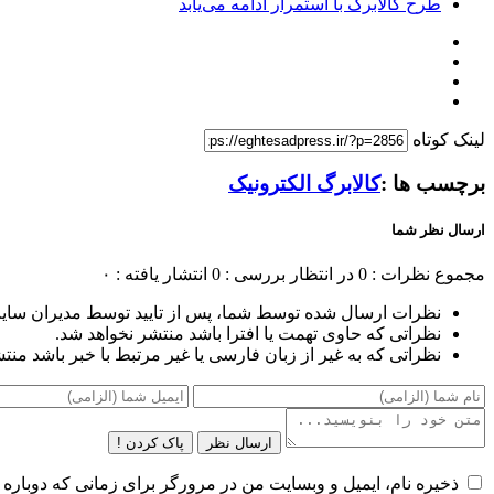
طرح کالابرگ با استمرار ادامه می‌یابد
لینک کوتاه
برچسب ها :
کالابرگ الکترونیک
ارسال نظر شما
مجموع نظرات : 0
در انتظار بررسی : 0
انتشار یافته : ۰
نظرات ارسال شده توسط شما، پس از تایید توسط مدیران سای
نظراتی که حاوی تهمت یا افترا باشد منتشر نخواهد شد.
نظراتی که به غیر از زبان فارسی یا غیر مرتبط با خبر باشد منت
ارسال نظر
پاک کردن !
ذخیره نام، ایمیل و وبسایت من در مرورگر برای زمانی که دوباره 