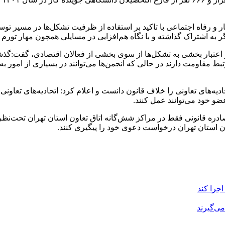
ر و رفاه اجتماعی با تاکید بر استفاده از ظرفیت تشکل‌ها در مسیر ت
گر به اشتراک گذاشته و با نگاه هم‌افزایی در مسایلی همچون مهار تورم و
و اعتبار بخشی به تشکل‌ها از سوی بخشی از فعالان اقتصادی، گفت:گذشته
ط مقاومت دارند در حالی که انجمن‌ها می‌توانند در بسیاری از امور ب
 خود می‌توانند عمل کنند.
ی صادره قانونی فقط در مراکز شش‌گانه اتاق تعاون استان تهران تحت‌
اون استان تهران درخواست دعوی خود را پیگیری کنند.
جرا کند
می‌گیرند