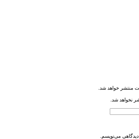
ت منتشر خواهد شد.
شر نخواهد شد.
دیدگاهی می‌نویسم.