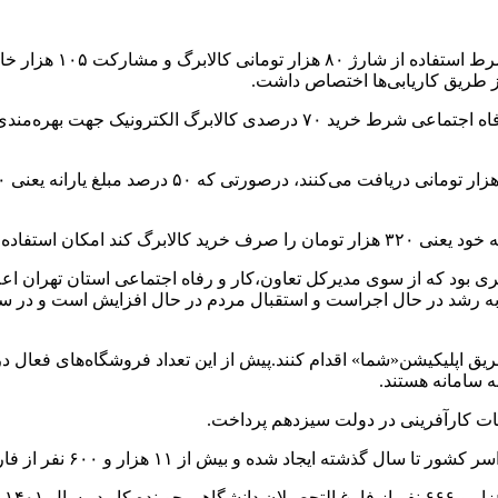
مهمترین عناوین خبرهای 
و به رشد در حال اجراست و استقبال مردم در حال افزایش است و در
 سامانه هستند.
ات کارآفرینی در دولت سیزدهم پرداخت.
وج