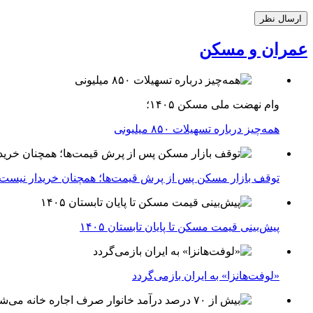
عمران و مسکن
وام نهضت ملی مسکن ۱۴۰۵؛
همه‌چیز درباره تسهیلات ۸۵۰ میلیونی
توقف بازار مسکن پس از پرش قیمت‌ها؛ همچنان خریدار نیست
پیش‌بینی قیمت مسکن تا پایان تابستان ۱۴۰۵
«لوفت‌هانزا» به ایران بازمی‌گردد