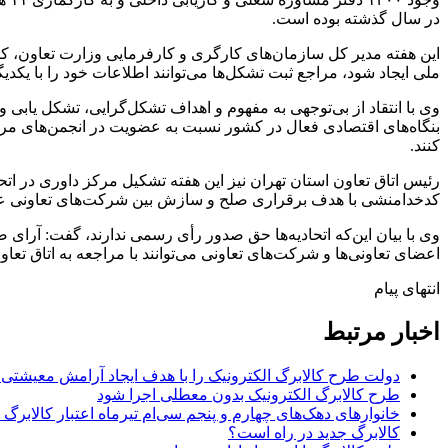
در سال گذشته بوده است.
این هفته مدیر کل سازمان‌های کارگری و کارفرمایی وزارت تعاون، کا
ملی ایجاد شود، مراجع ثبت تشکل‌ها می‌توانند اطلاعات خود را با یکدی
وی با انتقاد از بی‌توجهی به مفهوم و اهداف تشکل‌گرایی، تشکل یابی 
بنگاه‌های اقتصادی فعال در کشور نسبت به عضویت در انجمن‌های مرتب
کنند.
کدخدامنشی با هدف برقراری صلح و سازش بین شرکت‌های تعاونی عضو
وی با بیان این‌که اتحادیه‌ها حق صدور رأی رسمی ندارند، گفت: آرا
اعضای تعاونی‌ها و شرکت‌های تعاونی می‌توانند با مراجعه به اتاق تع
انتهای پیام
اخبار مرتبط
دولت طرح کالابرگ الکترونیک را با هدف ایجاد آرامش معیشتی ا
طرح کالابرگ الکترونیک بدون معطلی اجرا شود
خانوارهای دهک‌های چهارم و پنجم سی‌ام تیرماه اعتبار کالابرگ 
کالابرگ جدید در راه است؟