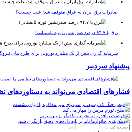
صادرات برق ایران به عراق متوقف شد/ علت چیست؟
برق با ۹۴.۷ درصد صدرنشین تورم تابستانی!
سرمایه گذاری بیش از یک میلیارد یورویی برای طرح های نیروگ
پیشنهاد سردبیر
فشارهای اقتصادی می‌تواند به دستاوردهای نظ