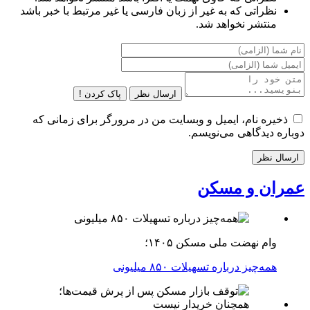
نظراتی که به غیر از زبان فارسی یا غیر مرتبط با خبر باشد
منتشر نخواهد شد.
ارسال نظر
پاک کردن !
ذخیره نام، ایمیل و وبسایت من در مرورگر برای زمانی که
دوباره دیدگاهی می‌نویسم.
عمران و مسکن
وام نهضت ملی مسکن ۱۴۰۵؛
همه‌چیز درباره تسهیلات ۸۵۰ میلیونی