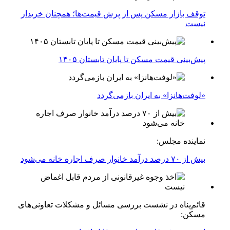
توقف بازار مسکن پس از پرش قیمت‌ها؛ همچنان خریدار
نیست
پیش‌بینی قیمت مسکن تا پایان تابستان ۱۴۰۵
«لوفت‌هانزا» به ایران بازمی‌گردد
نماینده مجلس:
بیش از ۷۰ درصد درآمد خانوار صرف اجاره خانه می‌شود
قائم‌پناه در نشست بررسی مسائل و مشکلات تعاونی‌های
مسکن: