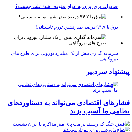
صادرات برق ایران به عراق متوقف شد/ علت چیست؟
برق با ۹۴.۷ درصد صدرنشین تورم تابستانی!
سرمایه گذاری بیش از یک میلیارد یورویی برای طرح های
نیروگاهی
پیشنهاد سردبیر
فشارهای اقتصادی می‌تواند به دستاوردهای
نظامی ما آسیب بزند