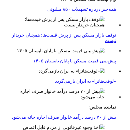
همه‌چیز درباره تسهیلات ۸۵۰ میلیونی
توقف بازار مسکن پس از پرش قیمت‌ها؛ همچنان خریدار
نیست
پیش‌بینی قیمت مسکن تا پایان تابستان ۱۴۰۵
«لوفت‌هانزا» به ایران بازمی‌گردد
نماینده مجلس:
بیش از ۷۰ درصد درآمد خانوار صرف اجاره خانه می‌شود