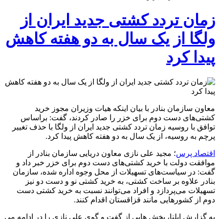
زمان تردد کشتی جدید ایران از
ولگا از یک سال به دو هفته کاهش
پیدا کرد
معاون سازمان بنادر با بیان اینکه هیات وزیران مجوز خرید
کشتی‌های دست دوم برای خزر را صادر کردند، گفت: براساس
توافق با روسیه زمان تردد کشتی جدید ایران از ولگا با حذف تغییر
پرچم به روسیه، از یک سال به دو هفته کاهش پیدا کرد.
اقتصاد پرس
؛ مجید علی نازی معاون دریایی سازمان بنادر از
موافقت دولت با خرید کشتی‌های دست دوم برای خزر خبر داد و
گفت: در سیاست‌های تسهیلات از محل وجوه اداره شده، سازمان
بنادر علاوه بر ساخت کشتی، به خرید کشتی نو و دست دو نیز
تسهیلات می‌پردازد و افراد می‌توانند نسبت به خرید کشتی دست
دوم از کشورهایی مانند قزاقستان اقدام کنند.
به گزارش ایلنا، بخش هایی از گفت و گوی علی نازی را در ادامه می