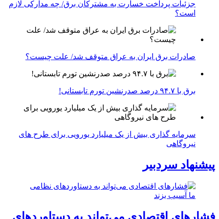
جزئیات پرداخت خسارت به مشترکان برق/ چه مدارکی لازم
است؟
صادرات برق ایران به عراق متوقف شد/ علت چیست؟
برق با ۹۴.۷ درصد صدرنشین تورم تابستانی!
سرمایه گذاری بیش از یک میلیارد یورویی برای طرح های
نیروگاهی
پیشنهاد سردبیر
فشارهای اقتصادی می‌تواند به دستاوردهای