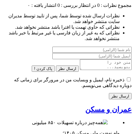
مجموع نظرات : 0
در انتظار بررسی : 0
انتشار یافته : ۰
نظرات ارسال شده توسط شما، پس از تایید توسط مدیران
سایت منتشر خواهد شد.
نظراتی که حاوی تهمت یا افترا باشد منتشر نخواهد شد.
نظراتی که به غیر از زبان فارسی یا غیر مرتبط با خبر باشد
منتشر نخواهد شد.
ارسال نظر
پاک کردن !
ذخیره نام، ایمیل و وبسایت من در مرورگر برای زمانی که
دوباره دیدگاهی می‌نویسم.
عمران و مسکن
وام نهضت ملی مسکن ۱۴۰۵؛