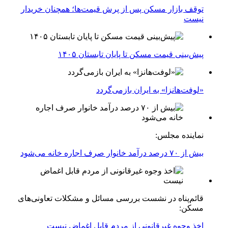
توقف بازار مسکن پس از پرش قیمت‌ها؛ همچنان خریدار
نیست
پیش‌بینی قیمت مسکن تا پایان تابستان ۱۴۰۵
«لوفت‌هانزا» به ایران بازمی‌گردد
نماینده مجلس:
بیش از ۷۰ درصد درآمد خانوار صرف اجاره خانه می‌شود
قائم‌پناه در نشست بررسی مسائل و مشکلات تعاونی‌های
مسکن:
اخذ وجوه غیرقانونی از مردم قابل اغماض نیست