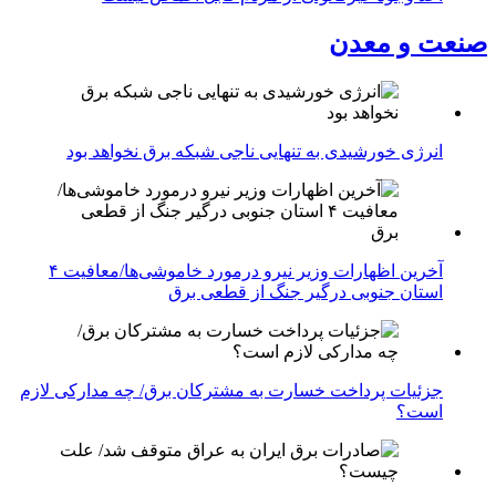
صنعت و معدن
انرژی خورشیدی به تنهایی ناجی شبکه برق نخواهد بود
آخرین اظهارات وزیر نیرو درمورد خاموشی‌ها/معافیت ۴
استان جنوبی درگیر جنگ از قطعی برق
جزئیات پرداخت خسارت به مشترکان برق/ چه مدارکی لازم
است؟