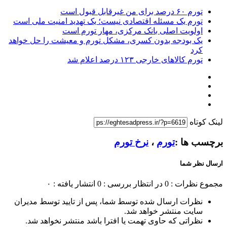
تورم ۶۰ درصد برای من غیرقابل قبول است
تورم یک مسئله اقتصادی نیست؛ یک تهدید امنیت ملی است
اولویت اصلی بانک مرکزی، مهار تورم است
یک بودجه بدون کسری، مشکل تورم و معیشت را حل خواهد
کرد
تورم کالاهای خارجی ۱۲۳ درصد اعلام شد
لینک کوتاه
برچسب ها :
تورم
،
نرخ تورم
ارسال نظر شما
مجموع نظرات : 0
در انتظار بررسی : 0
انتشار یافته : ۰
نظرات ارسال شده توسط شما، پس از تایید توسط مدیران
سایت منتشر خواهد شد.
نظراتی که حاوی تهمت یا افترا باشد منتشر نخواهد شد.