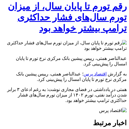
رقم تورم تا پایان سال، از میزان
تورم سال‌های فشار حداکثری
ترامپ بیشتر خواهد بود
عبدالناصر همتی، رییس پیشین بانک مرکزی نرخ تورم تا پایان
امسال را پیش‌بینی کرد.
به گزارش
اقتصاد پرس
؛ عبدالناصر همتی، رییس پیشین بانک
مرکزی نرخ تورم تا پایان امسال را پیش‌بینی کرد.
همتی در یادداشتی در فضای مجازی نوشت: به رغم ادعای ۳ برابر
شدن درآمد نفتی، تورم ۱۴۰۲ از میزان تورم سال‌های فشار
حداکثری ترامپ بیشتر خواهد بود.
اخبار مرتبط