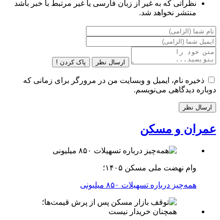
نظراتی که به غیر از زبان فارسی یا غیر مرتبط با خبر باشد
منتشر نخواهد شد.
ارسال نظر
پاک کردن !
ذخیره نام، ایمیل و وبسایت من در مرورگر برای زمانی که
دوباره دیدگاهی می‌نویسم.
عمران و مسکن
وام نهضت ملی مسکن ۱۴۰۵؛
همه‌چیز درباره تسهیلات ۸۵۰ میلیونی